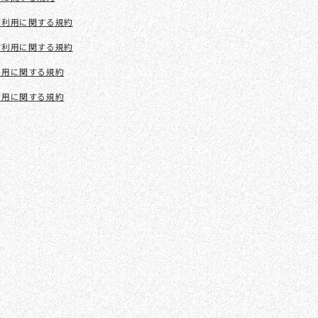
館利用に関する規約
館利用に関する規約
利用に関する規約
利用に関する規約