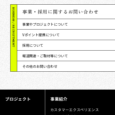
BUSINESS / RECRUITMENT
事業・採用に関するお問い合わせ
事業やプロジェクトについて
Vポイント提携について
採用について
報道関連・ご取材等について
その他のお問い合わせ
プロジェクト
事業紹介
カスタマーエクスペリエンス