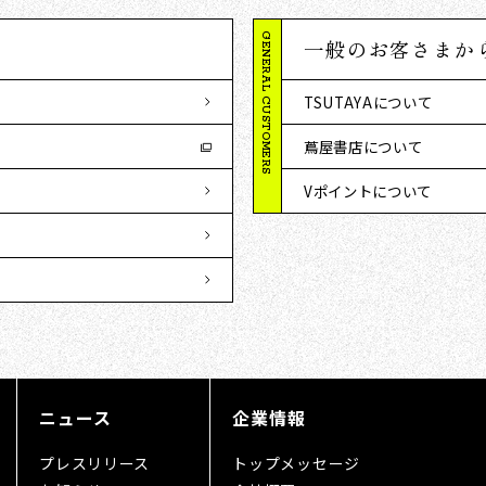
GENERAL CUSTOMERS
一般のお客さまか
TSUTAYAについて
蔦屋書店について
Vポイントについて
ニュース
企業情報
プレスリリース
トップメッセージ