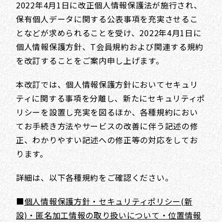
2022年4月1日に改正個人情報保護法が施行され、
保有個人データに関する公表事項を充実させるこ
となどが求められることを受け、2022年4月1日に
個人情報保護方針、T会員規約および関連する規約
を改訂することをご案内申し上げます。
本改訂では、個人情報保護方針においてセキュリ
ティに関する事項を分離し、新たにセキュリティポ
リシーを設置し充実を図るほか、各種規約におい
てお手続き方法やサービスの改善に伴う記述の修
正、わかりやすい記述への修正等の対応をしてお
ります。
詳細は、以下各種規約をご確認ください。
■
個人情報保護方針・セキュリティポリシー(新
設)・匿名加工情報の取り扱いについて・位置情報