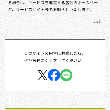
る場合は、サービスを運営する各社のホームペー
ジ、サービスサイト等でお知らせいたします。
以上
このサイトの内容に共感したら、
ぜひ気軽にシェアしてください。