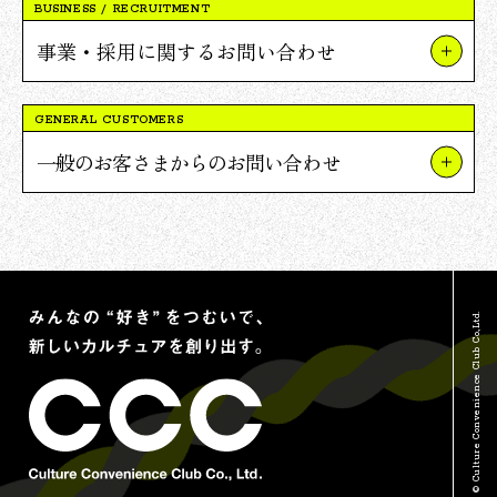
BUSINESS / RECRUITMENT
事業・採用に関するお問い合わせ
事業やプロジェクトについて
GENERAL CUSTOMERS
Vポイント提携について
一般のお客さまからのお問い合わせ
採用について
TSUTAYAについて
報道関連・ご取材等について
蔦屋書店について
その他のお問い合わせ
Vポイントについて
© Culture Convenience Club Co.,Ltd.