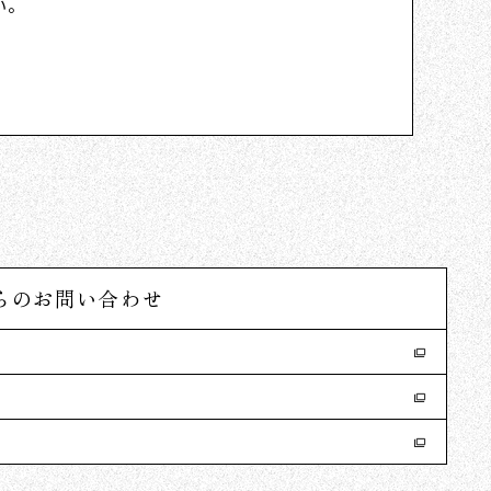
い。
らのお問い合わせ