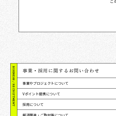
こ
BUSINESS / RECRUITMENT
事業・採用に関するお問い合わせ
事業やプロジェクトについて
Vポイント提携について
採用について
報道関連・ご取材等について