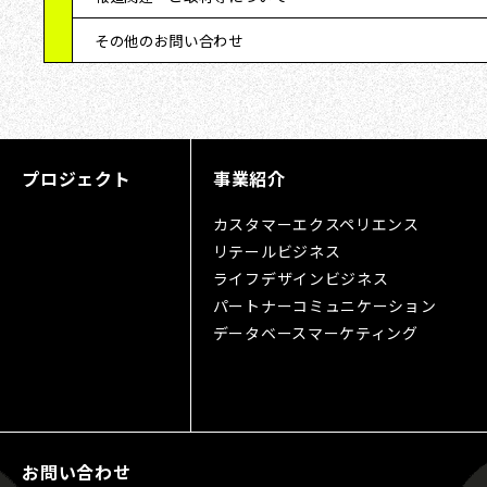
その他のお問い合わせ
プロジェクト
事業紹介
カスタマーエクスペリエンス
リテールビジネス
ライフデザインビジネス
パートナーコミュニケーション
データベースマーケティング
お問い合わせ