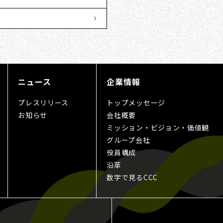
ニュース
企業情報
プレスリリース
トップメッセージ
お知らせ
会社概要
ミッション・ビジョン・価値観
グループ会社
役員構成
沿革
数字で見るCCC