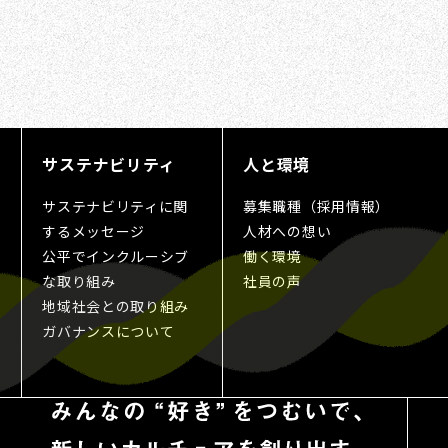
サステナビリティ
人と環境
サステナビリティに関
募集職種（採用情報）
するメッセージ
人材への想い
公平でインクルーシブ
働く環境
な取り組み
社員の声
地域社会との取り組み
ガバナンスについて