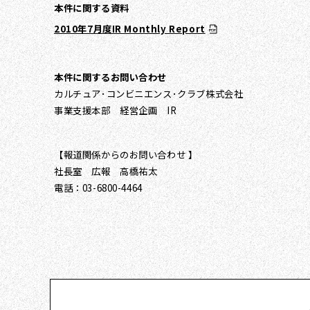
本件に関する資料
2010年7月度IR Monthly Report
本件に関するお問い合わせ
カルチュア･コンビニエンス･クラブ株式会社
事業支援本部 経営企画 IR
【報道関係からのお問い合わせ 】
社長室 広報 高橋祐太
電話：03-6800-4464