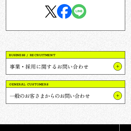
BUSINESS / RECRUITMENT
事業・採用に関するお問い合わせ
事業やプロジェクトについて
GENERAL CUSTOMERS
Vポイント提携について
一般のお客さまからのお問い合わせ
採用について
TSUTAYAについて
報道関連・ご取材等について
蔦屋書店について
その他のお問い合わせ
Vポイントについて