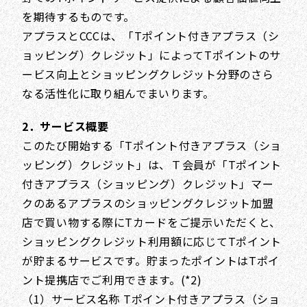
を期待するものです。
アプラスとCCCは、「Tポイント付きアプラス（シ
ョッピング）クレジット」によってTポイントのサ
ービス向上とショッピングクレジット分野のさら
なる活性化に取り組んでまいります。
2．サービス概要
このたび開始する「Tポイント付きアプラス（ショ
ッピング）クレジット」は、Ｔ会員が「Tポイント
付きアプラス（ショッピング）クレジット」マー
クのあるアプラスのショッピングクレジット加盟
店で買い物する際にTカードをご提示いただくと、
ショッピングクレジット利用額に応じてTポイント
が貯まるサービスです。貯まったポイントはTポイ
ント提携店でご利用できます。(*2)
（1）サービス名称 Tポイント付きアプラス（ショ