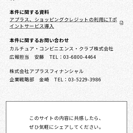
本件に関する資料
アプラス、ショッピングクレジットの利用にTポ
イントサービス導入
本件に関するお問い合わせ
カルチュア・コンビニエンス・クラブ株式会社
広報担当 安藤 TEL：03-6800-4464
株式会社アプラスフィナンシャル
企業戦略部 金崎 TEL：03-5229-3986
このサイトの内容に共感したら、
ぜひ気軽にシェアしてください。