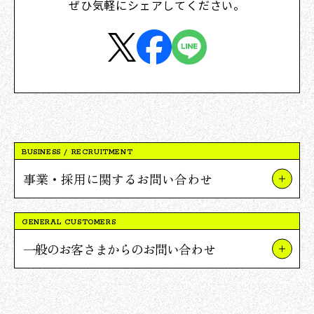
ぜひ気軽にシェアしてください。
BUSINESS / RECRUITMENT
事業・採用に関するお問い合わせ
事業やプロジェクトについて
GENERAL CUSTOMERS
Vポイント提携について
一般のお客さまからのお問い合わせ
採用について
TSUTAYAについて
報道関連・ご取材等について
蔦屋書店について