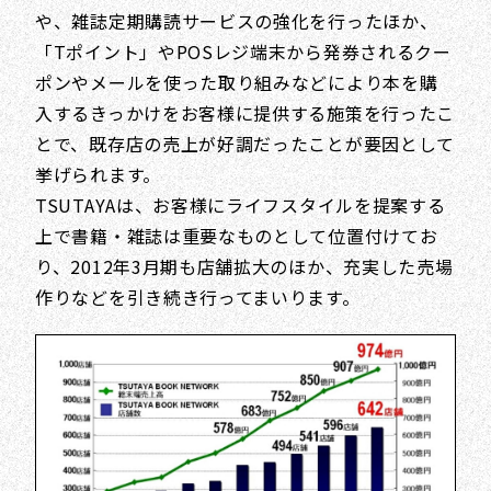
や、雑誌定期購読サービスの強化を行ったほか、
「Tポイント」やPOSレジ端末から発券されるクー
ポンやメールを使った取り組みなどにより本を購
入するきっかけをお客様に提供する施策を行ったこ
とで、既存店の売上が好調だったことが要因として
挙げられます。
TSUTAYAは、お客様にライフスタイルを提案する
上で書籍・雑誌は重要なものとして位置付けてお
り、2012年3月期も店舗拡大のほか、充実した売場
作りなどを引き続き行ってまいります。