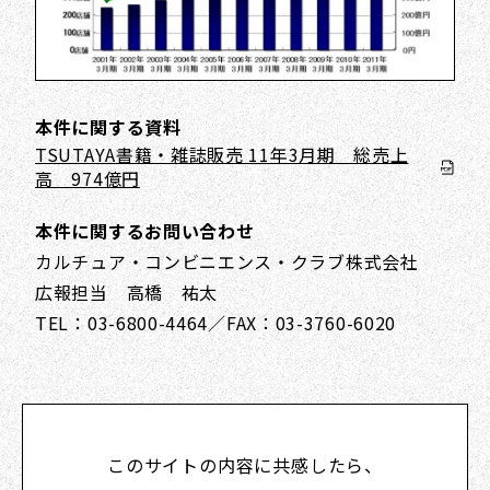
本件に関する資料
TSUTAYA書籍・雑誌販売 11年3月期 総売上
高 974億円
本件に関するお問い合わせ
カルチュア・コンビニエンス・クラブ株式会社
広報担当 高橋 祐太
TEL：03-6800-4464／FAX：03-3760-6020
このサイトの内容に共感したら、