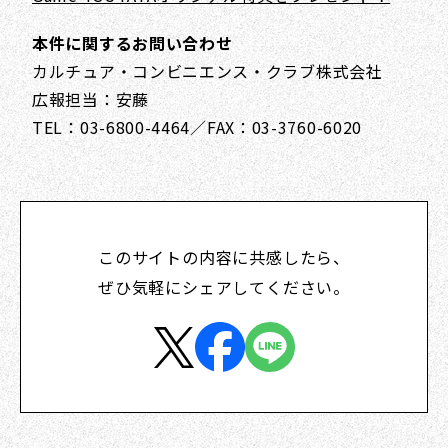
本件に関するお問い合わせ
カルチュア・コンビニエンス・クラブ株式会社
広報担当：安藤
TEL：03-6800-4464／FAX：03-3760-6020
このサイトの内容に共感したら、
ぜひ気軽にシェアしてください。