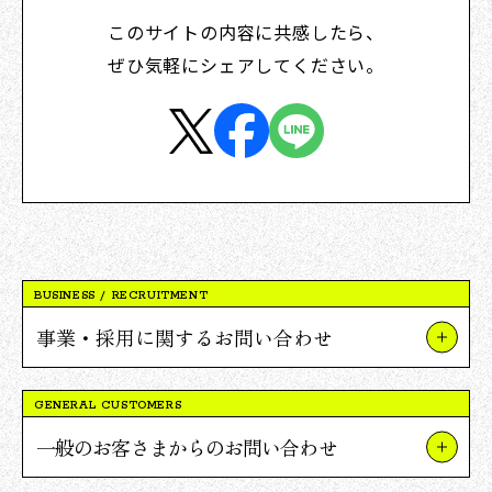
このサイトの内容に共感したら、
ぜひ気軽にシェアしてください。
BUSINESS / RECRUITMENT
事業・採用に関するお問い合わせ
事業やプロジェクトについて
GENERAL CUSTOMERS
Vポイント提携について
一般のお客さまからのお問い合わせ
採用について