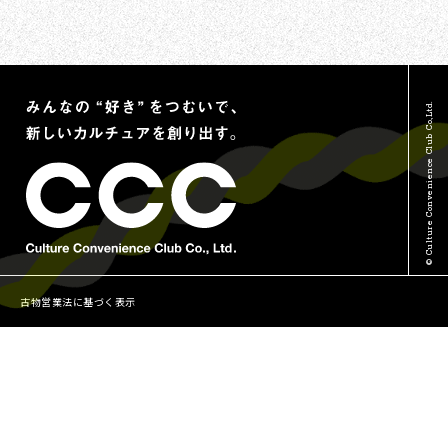
TSUTAYAについて
報道関連・ご取材等について
蔦屋書店について
その他のお問い合わせ
Vポイントについて
© Culture Convenience Club Co.,Ltd.
古物営業法に基づく表示