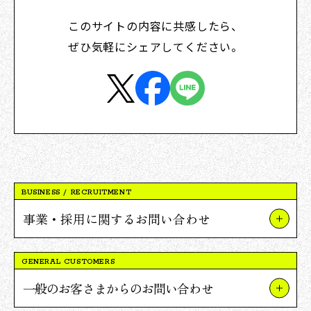
このサイトの内容に共感したら、
ぜひ気軽にシェアしてください。
BUSINESS / RECRUITMENT
事業・採用に関するお問い合わせ
事業やプロジェクトについて
GENERAL CUSTOMERS
Vポイント提携について
一般のお客さまからのお問い合わせ
採用について