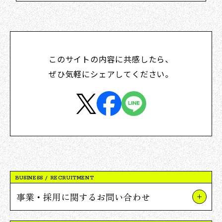
このサイトの内容に共感したら、
ぜひ気軽にシェアしてください。
BUSINESS / RECRUITMENT
事業・採用に関するお問い合わせ
事業やプロジェクトについて