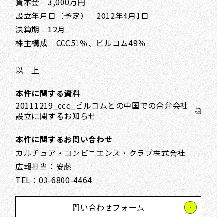
資本金 3,000万円
設立年月日（予定） 2012年4月1日
決算期 12月
株主構成 CCC51％、ビルコム49％
以 上
本件に関する資料
20111219_ccc_ビルコムとの中国での合弁会社
設立に関するお知らせ
本件に関するお問い合わせ
カルチュア・コンビニエンス・クラブ株式会社
広報担当：安藤
TEL：03-6800-4464
問い合わせフォーム