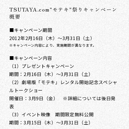
TSUTAYA.com"モテキ"祭りキャンペーン
概要
■キャンペーン期間
2012年2月16日（木）～3月31日（土）
※キャンペーン内容により、実施期間が異なります。
■キャンペーン内容
（1）プレゼントキャンペーン
期間：2月16日（木）～3月31日（土）
（2）劇場版「モテキ」レンタル開始記念スペシャ
ルトークショー
開催日：3月9日（金） ※詳細については後日発
表
（3）イベント映像 期間限定無料公開
期間：3月15日（木）～3月31日（土）