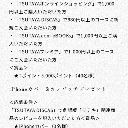
・「TSUTAYAオンラインショッピング」で1,000
円以上ご購入いただいた方
・「TSUTAYA DISCAS」で980円以上のコースに新
規ご入会いただいた方
・「TSUTAYA.com eBOOKs」で1,000円以上ご購
入いただいた方
・「TSUTAYAプレミア」で1,000円以上のコース
にご入会いただいた方
＜賞品＞
★Tポイント5,000ポイント（40名様）
iPhoneカバー＆カンバッチプレゼント
＜応募条件＞
「TSUTAYA DISCAS」で劇場版「モテキ」関連商
品のレビューを記入いただいた方＜賞品＞
★iPhoneカバー（3名様）