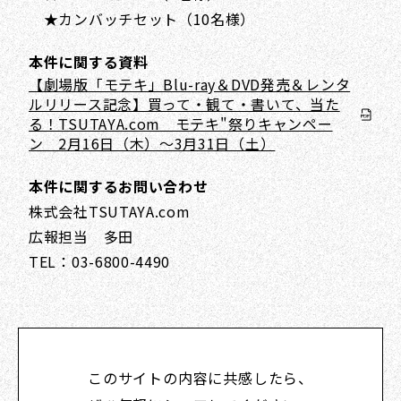
★カンバッチセット（10名様）
本件に関する資料
【劇場版「モテキ」Blu-ray＆DVD発売＆レンタ
ルリリース記念】買って・観て・書いて、当た
る！TSUTAYA.com モテキ"祭りキャンペー
ン 2月16日（木）～3月31日（土）
本件に関するお問い合わせ
株式会社TSUTAYA.com
広報担当 多田
TEL：03-6800-4490
このサイトの内容に共感したら、