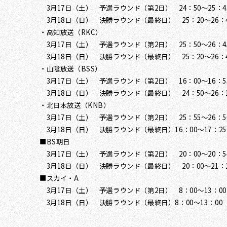
3月17日（土） 予選ラウンド（第2日） 24：50～25：4
3月18日（日） 決勝ラウンド（最終日） 25：20～26：
・高知放送（RKC）
3月17日（土） 予選ラウンド（第2日） 25：50～26：4
3月18日（日） 決勝ラウンド（最終日） 25：20～26：
・山陰放送（BSS）
3月17日（土） 予選ラウンド（第2日） 16：00～16：5
3月18日（日） 決勝ラウンド（最終日） 24：50～26：
・北日本放送（KNB）
3月17日（土） 予選ラウンド（第2日） 25：55～26：5
3月18日（日） 決勝ラウンド（最終日）16：00～17：25
■BS朝日
3月17日（土） 予選ラウンド（第2日） 20：00～20：5
3月18日（日） 決勝ラウンド（最終日） 20：00～21：
■スカイ・A
3月17日（土） 予選ラウンド（第2日） 8：00～13：00
3月18日（日） 決勝ラウンド（最終日）8：00～13：00