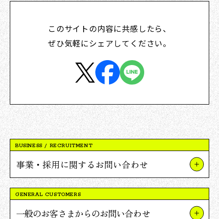
このサイトの内容に共感したら、
ぜひ気軽にシェアしてください。
BUSINESS / RECRUITMENT
事業・採用に関するお問い合わせ
事業やプロジェクトについて
GENERAL CUSTOMERS
Vポイント提携について
一般のお客さまからのお問い合わせ