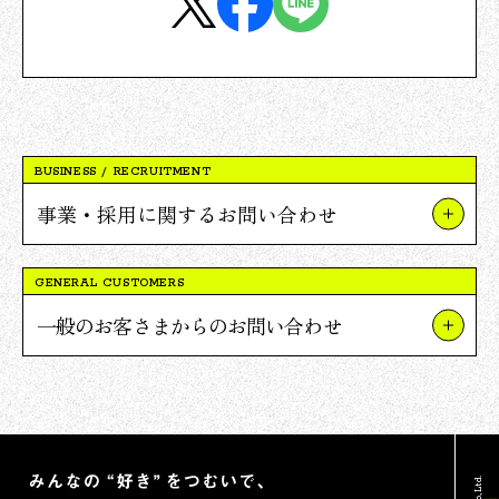
BUSINESS / RECRUITMENT
事業・採用に関するお問い合わせ
事業やプロジェクトについて
GENERAL CUSTOMERS
Vポイント提携について
一般のお客さまからのお問い合わせ
採用について
TSUTAYAについて
報道関連・ご取材等について
蔦屋書店について
その他のお問い合わせ
Vポイントについて