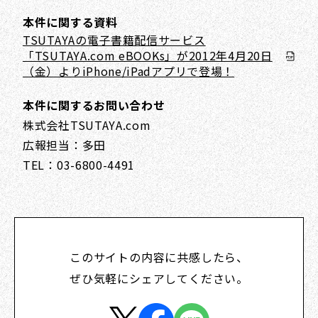
本件に関する資料
TSUTAYAの電子書籍配信サービス
「TSUTAYA.com eBOOKs」が2012年4月20日
（金）よりiPhone/iPadアプリで登場！
本件に関するお問い合わせ
株式会社TSUTAYA.com
広報担当：多田
TEL：03-6800-4491
このサイトの内容に共感したら、
ぜひ気軽にシェアしてください。