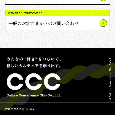
事業やプロジェクトについて
GENERAL CUSTOMERS
Vポイント提携について
一般のお客さまからのお問い合わせ
採用について
TSUTAYAについて
報道関連・ご取材等について
蔦屋書店について
その他のお問い合わせ
Vポイントについて
© Culture Convenience Club Co.,Ltd.
古物営業法に基づく表示