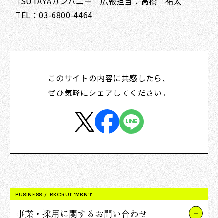
TSUTAYAカンパニー 広報担当：高橋 祐太
TEL：03-6800-4464
このサイトの内容に共感したら、
ぜひ気軽にシェアしてください。
BUSINESS / RECRUITMENT
事業・採用に関するお問い合わせ