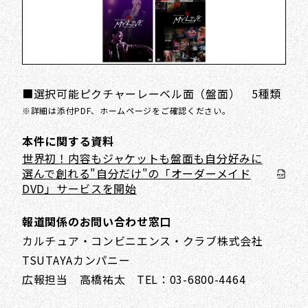
■選択可能ピクチャーレーベル面（盤面） 5種類
※詳細は添付PDF、ホームページをご確認ください。
本件に関する資料
世界初！内容もジャケットも盤面も自分好みに
選んで創れる"自分だけ"の「オーダーメイド
DVD」サービスを開始
報道関係のお問い合わせ窓口
カルチュア・コンビニエンス・クラブ株式会社
TSUTAYAカンパニー
広報担当 高橋祐太 TEL：03-6800-4464