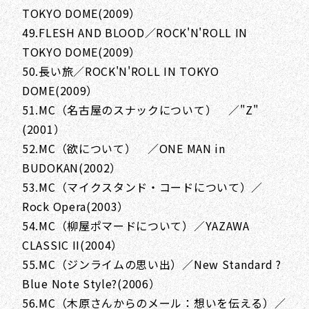
TOKYO DOME(2009）
49.FLESH AND BLOOD／ROCK'N'ROLL IN
TOKYO DOME(2009）
50.長い旅／ROCK'N'ROLL IN TOKYO
DOME(2009）
51.MC（名古屋のスナックについて） ／"Z"
(2001）
52.MC（欲について） ／ONE MAN in
BUDOKAN(2002）
53.MC（マイクスタンド・コードについて）／
Rock Opera(2003）
54.MC（柳屋ポマードについて）／YAZAWA
CLASSIC II(2004）
55.MC（ジンライムの思い出）／New Standard ?
Blue Note Style?(2006）
56.MC（木原さんからのメール：想いを伝える）／