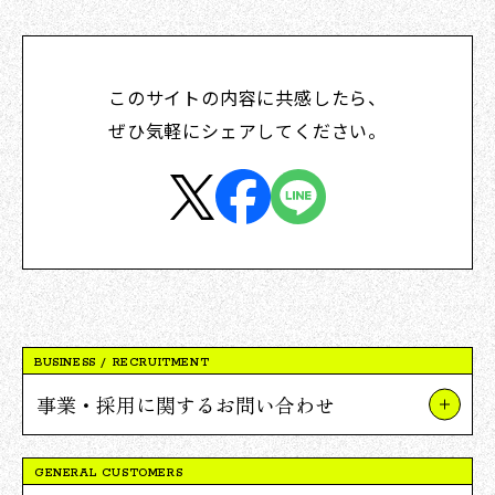
このサイトの内容に共感したら、
ぜひ気軽にシェアしてください。
BUSINESS / RECRUITMENT
事業・採用に関するお問い合わせ
事業やプロジェクトについて
GENERAL CUSTOMERS