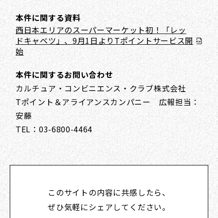
本件に関する資料
西日本エリアのスーパーマーケット初！「レッ
ドキャベツ」、9月1日よりTポイントサービス開
始
本件に関するお問い合わせ
カルチュア・コンビニエンス・クラブ株式会社
Tポイント＆アライアンスカンパニー 広報担当：
安藤
TEL：03-6800-4464
このサイトの内容に共感したら、
ぜひ気軽にシェアしてください。