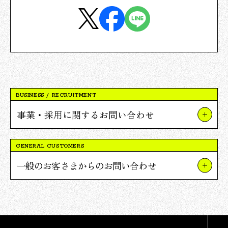
BUSINESS / RECRUITMENT
事業・採用に関するお問い合わせ
事業やプロジェクトについて
GENERAL CUSTOMERS
Vポイント提携について
一般のお客さまからのお問い合わせ
採用について
TSUTAYAについて
報道関連・ご取材等について
蔦屋書店について
その他のお問い合わせ
Vポイントについて