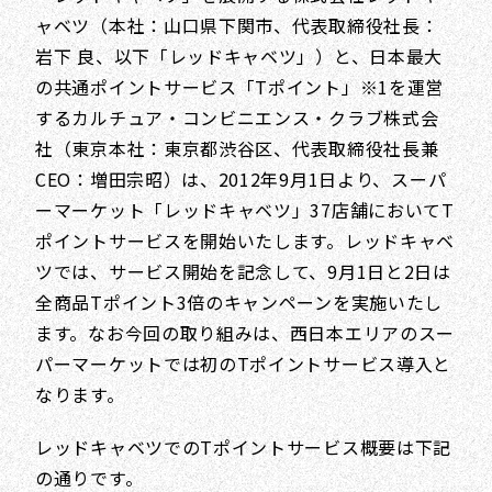
ャベツ（本社：山口県下関市、代表取締役社長：
岩下 良、以下「レッドキャベツ」）と、日本最大
の共通ポイントサービス「Tポイント」※1を運営
するカルチュア・コンビニエンス・クラブ株式会
社（東京本社：東京都渋谷区、代表取締役社長兼
CEO：増田宗昭）は、2012年9月1日より、スーパ
ーマーケット「レッドキャベツ」37店舗においてT
ポイントサービスを開始いたします。レッドキャベ
ツでは、サービス開始を記念して、9月1日と2日は
全商品Tポイント3倍のキャンペーンを実施いたし
ます。なお今回の取り組みは、西日本エリアのスー
パーマーケットでは初のTポイントサービス導入と
なります。
レッドキャベツでのTポイントサービス概要は下記
の通りです。