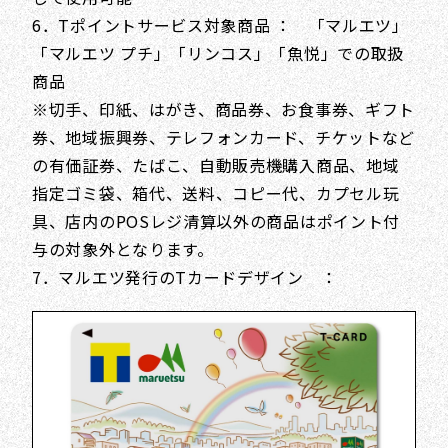
6．Tポイントサービス対象商品 ： 「マルエツ」
「マルエツ プチ」「リンコス」「魚悦」での取扱
商品
※切手、印紙、はがき、商品券、お食事券、ギフト
券、地域振興券、テレフォンカード、チケットなど
の有価証券、たばこ、自動販売機購入商品、地域
指定ゴミ袋、箱代、送料、コピー代、カプセル玩
具、店内のPOSレジ清算以外の商品はポイント付
与の対象外となります。
7．マルエツ発行のTカードデザイン ：