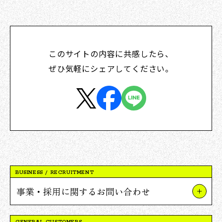
このサイトの内容に共感したら、
ぜひ気軽にシェアしてください。
BUSINESS / RECRUITMENT
事業・採用に関するお問い合わせ
事業やプロジェクトについて