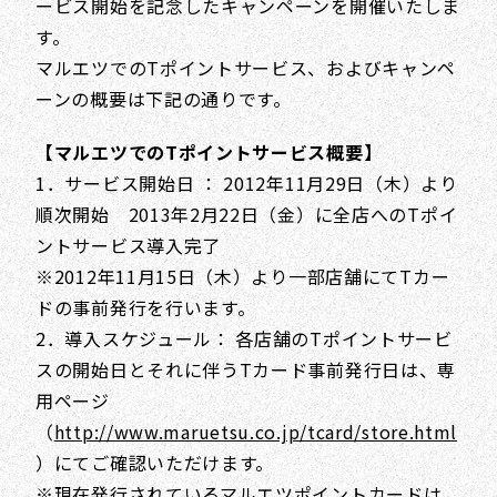
ービス開始を記念したキャンペーンを開催いたしま
す。
マルエツでのTポイントサービス、およびキャンペ
ーンの概要は下記の通りです。
【マルエツでのTポイントサービス概要】
1．サービス開始日 ： 2012年11月29日（木）より
順次開始 2013年2月22日（金）に全店へのTポイ
ントサービス導入完了
※2012年11月15日（木）より一部店舗にてTカー
ドの事前発行を行います。
2．導入スケジュール： 各店舗のTポイントサービ
スの開始日とそれに伴うTカード事前発行日は、専
用ページ
（
http://www.maruetsu.co.jp/tcard/store.html
）にてご確認いただけます。
※現在発行されているマルエツポイントカードは、