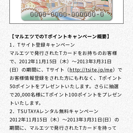
【マルエツでのTポイントキャンペーン概要】
1．Tサイト登録キャンペーン
マルエツで発行されたTカードをお持ちのお客様
で、2012年11月15日（木）～2013年3月31日
(日）の期間に、Tサイト（
http://tsite.jp/me
）で
お客様情報登録をされた方にもれなく、Tポイント
50ポイントをプレゼントいたします。さらに抽選
で20,000名様にTポイント100ポイントをプレゼン
トいたします。
2．TSUTAYAレンタル無料キャンペーン
2012年11月15日（木）～2013年3月31日(日）の
期間に、マルエツで発行されたTカードを持って