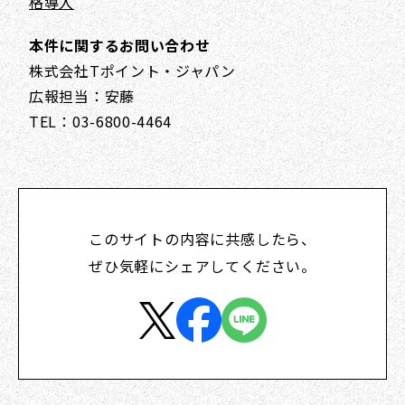
格導入
本件に関するお問い合わせ
株式会社Tポイント・ジャパン
広報担当：安藤
TEL：03-6800-4464
このサイトの内容に共感したら、
ぜひ気軽にシェアしてください。