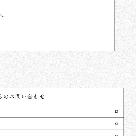
い。
らのお問い合わせ