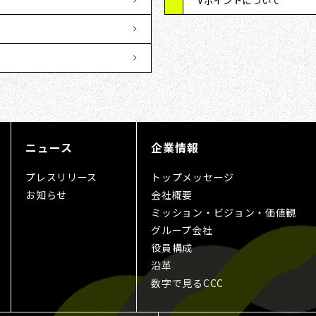
Vポイントについて
ニュース
企業情報
プレスリリース
トップメッセージ
お知らせ
会社概要
ミッション・ビジョン・価値観
グループ会社
役員構成
沿革
数字で見るCCC