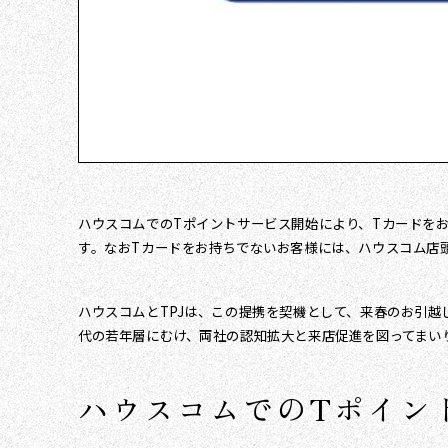
ハウスコムでのTポイントサービス開始により、Tカードをお
す。なおTカードをお持ちでないお客様には、ハウスコム店
ハウスコムとTPJは、この提携を契機として、来春のお引越
代の若年層にむけ、両社の認知拡大と来店促進を図ってまい
ハウスコムでのTポイン