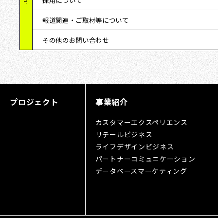
採用について
報道関連・ご取材等について
その他のお問い合わせ
プロジェクト
事業紹介
カスタマーエクスペリエンス
リテールビジネス
ライフデザインビジネス
パートナーコミュニケーション
データベースマーケティング