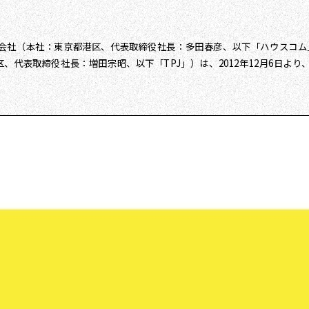
会社（本社：東京都港区、代表取締役社長：多田春彦、以下「ハウスコム
代表取締役社長：増田宗昭、以下「TPJ」）は、2012年12月6日より