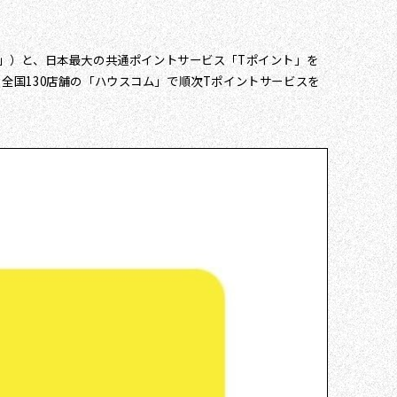
」）と、日本最大の共通ポイントサービス「Tポイント」を
、全国130店舗の「ハウスコム」で順次Tポイントサービスを