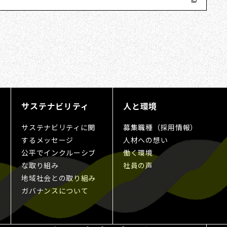
サステナビリティ
人と環境
サステナビリティに関
募集職種（採用情報）
するメッセージ
人材への想い
公平でインクルーシブ
働く環境
な取り組み
社員の声
地域社会との取り組み
ガバナンスについて