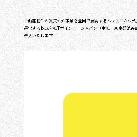
不動産物件の賃貸仲介事業を全国で展開するハウスコム株式
運営する株式会社Tポイント・ジャパン（本社：東京都渋谷区、
導入いたします。