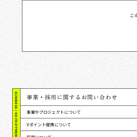
こ
BUSINESS / RECRUITMENT
事業・採用に関するお問い合わせ
事業やプロジェクトについて
Vポイント提携について