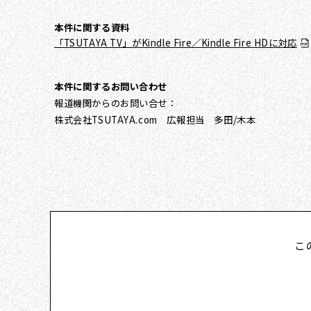
本件に関する資料
「TSUTAYA TV」がKindle Fire／Kindle Fire HDに対応
本件に関するお問い合わせ
報道機関からのお問い合せ：
株式会社TSUTAYA.com 広報担当 多田/木本
こ