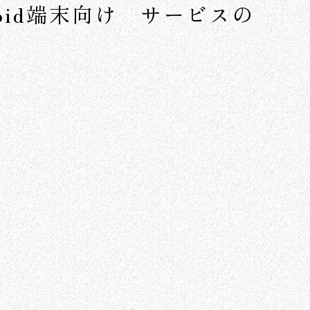
droid端末向け サービスの