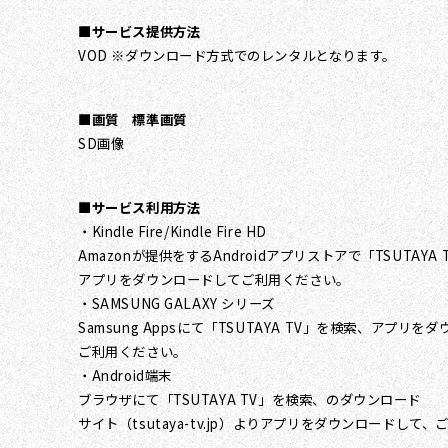
■サービス提供方法
VOD ※ダウンロード方式でのレンタルとなります。
■画質 標準画質
SD画像
■サービス利用方法
・Kindle Fire/Kindle Fire HD
Amazonが提供をするAndroidアプリストアで「TSUTAYA
アプリをダウンロードしてご利用ください。
・SAMSUNG GALAXY シリーズ
Samsung Appsにて「TSUTAYA TV」を検索、アプリを
ご利用ください。
・Android端末
ブラウザにて「TSUTAYA TV」を検索、のダウンロード
サイト（tsutaya-tv.jp）よりアプリをダウンロードして