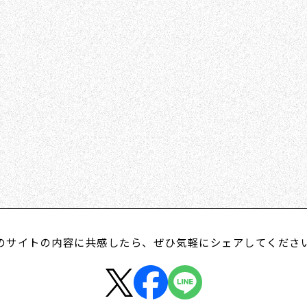
のサイトの内容に共感したら、
ぜひ気軽にシェアしてくださ