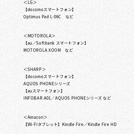
＜LG＞
【docomoスマートフォン】
Optimus Pad L-06C など
＜MOTOROLA＞
【au／Softbank スマートフォン】
MOTOROLA XOOM など
＜SHARP＞
【docomoスマートフォン】
AQUOS PHONEシリーズ
【auスマートフォン】
INFOBAR A01／AQUOS PHONEシリーズ など
＜Amazon＞
【Wi-Fiタブレット】Kindle Fire／Kindle Fire HD