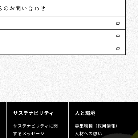
らのお問い合わせ
サステナビリティ
人と環境
サステナビリティに関
募集職種（採用情報）
するメッセージ
人材への想い