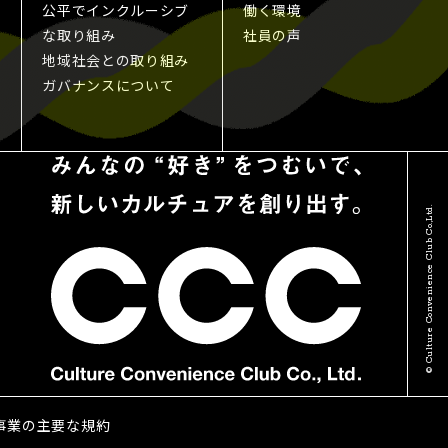
公平でインクルーシブ
働く環境
な取り組み
社員の声
地域社会との取り組み
ガバナンスについて
© Culture Convenience Club Co.,Ltd.
る事業の主要な規約