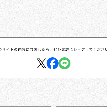
のサイトの内容に共感したら、
ぜひ気軽にシェアしてくださ