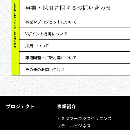
BUSINESS / RECRUITMENT
事業・採用に関するお問い合わせ
事業やプロジェクトについて
Vポイント提携について
採用について
報道関連・ご取材等について
その他のお問い合わせ
プロジェクト
事業紹介
カスタマーエクスペリエンス
リテールビジネス