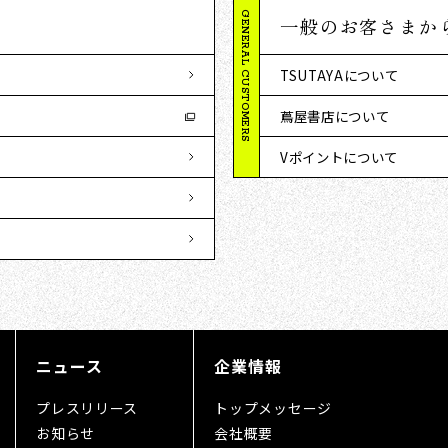
GENERAL CUSTOMERS
一般のお客さまか
TSUTAYAについて
蔦屋書店について
Vポイントについて
ニュース
企業情報
プレスリリース
トップメッセージ
お知らせ
会社概要