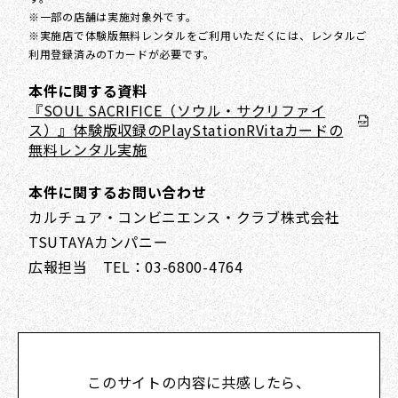
※一部の店舗は実施対象外です。
※実施店で体験版無料レンタルをご利用いただくには、レンタルご
利用登録済みのTカードが必要です。
本件に関する資料
『SOUL SACRIFICE（ソウル・サクリファイ
ス）』体験版収録のPlayStationRVitaカードの
無料レンタル実施
本件に関するお問い合わせ
カルチュア・コンビニエンス・クラブ株式会社
TSUTAYAカンパニー
広報担当 TEL：03-6800-4764
このサイトの内容に共感したら、