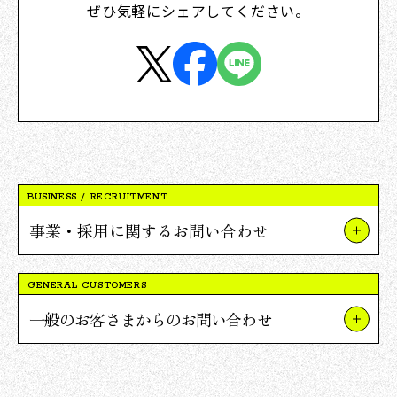
ぜひ気軽にシェアしてください。
BUSINESS / RECRUITMENT
事業・採用に関するお問い合わせ
事業やプロジェクトについて
GENERAL CUSTOMERS
Vポイント提携について
一般のお客さまからのお問い合わせ
採用について
TSUTAYAについて
報道関連・ご取材等について
蔦屋書店について