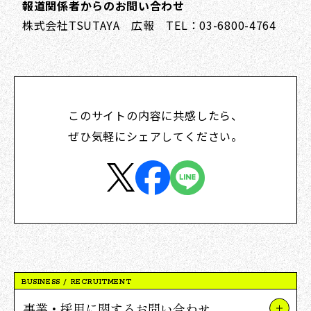
報道関係者からのお問い合わせ
株式会社TSUTAYA 広報 TEL：03-6800-4764
このサイトの内容に共感したら、
ぜひ気軽にシェアしてください。
BUSINESS / RECRUITMENT
事業・採用に関するお問い合わせ