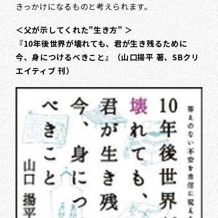
きっかけになるものと考えられます。
＜父が示してくれた"生き方" ＞
『10年後世界が壊れても、君が生き残るために
今、身につけるべきこと』（山口揚平 著、SBクリ
エイティブ 刊）