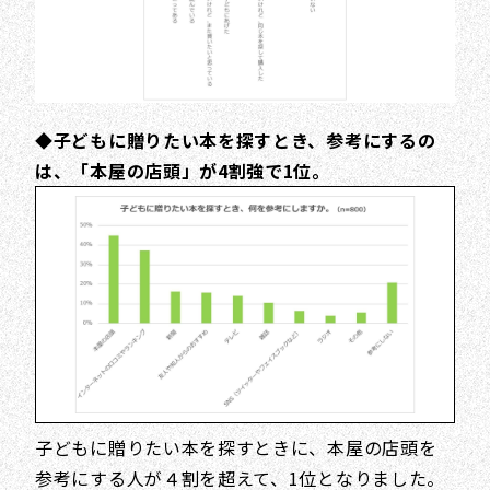
◆子どもに贈りたい本を探すとき、参考にするの
は、「本屋の店頭」が4割強で1位。
子どもに贈りたい本を探すときに、本屋の店頭を
参考にする人が４割を超えて、1位となりました。