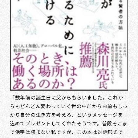
「数年前の誕生日に父からもらいました。これか
らもどんどん変わっていく世の中だからお前もしっ
かり自分の生き方を考えろ、というメッセージを
込めてプレゼントしてくれたそうです。普段そこま
で活字は読まない私ですが、この本は対話形式で