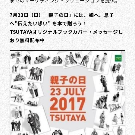
までのマーケティング・ソリューションを提供。
7月23日（日）「親子の日」には、娘へ、息子
へ"伝えたい想い" を本で贈ろう！
TSUTAYAオリジナルブックカバー・メッセージし
おり無料配布中