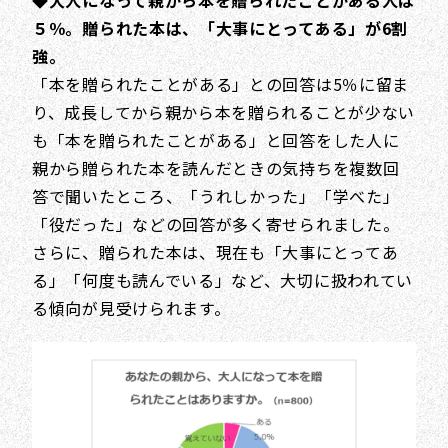
５％。贈られた本は、「大事にとってある」が6割
強。
「本を贈られたことがある」との回答は5％に留ま
り、成長してから親から本を贈られることが少ない
も「本を贈られたことがある」と回答をした人に
親から贈られた本を読んだときの気持ちを複数回
答で聞いたところ、「うれしかった」「学べた」
「役だった」などの回答が多く寄せられました。
さらに、贈られた本は、現在も「大事にとってあ
る」「何度も読んでいる」など、大切に扱われてい
る傾向が見受けられます。