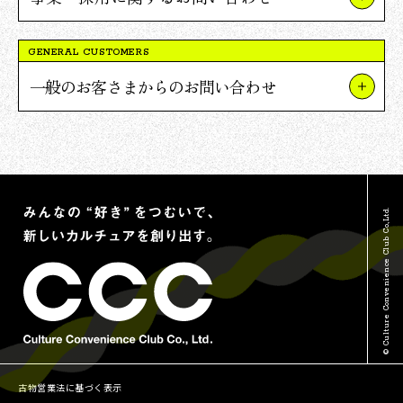
事業やプロジェクトについて
GENERAL CUSTOMERS
Vポイント提携について
一般のお客さまからのお問い合わせ
採用について
TSUTAYAについて
報道関連・ご取材等について
蔦屋書店について
その他のお問い合わせ
Vポイントについて
© Culture Convenience Club Co.,Ltd.
古物営業法に基づく表示