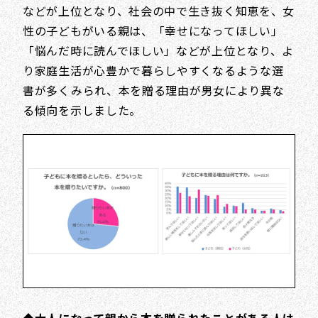
などが上位となり、社会の中で生き抜く知恵を、女
性の子どもがいる親は、「幸せになってほしい」
「悩んだ時に読んでほしい」などが上位となり、よ
り家庭生活が心豊かで暮らしやすくなるような選
書が多くみられ、本を贈る理由が男女により異な
る傾向を示しました。
◆大人になって親から本を贈られたことがある人は