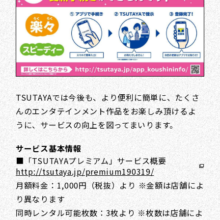
TSUTAYAでは今後も、より便利に簡単に、たくさ
んのエンタテインメント作品をお楽しみ頂けるよ
うに、サービスの向上を図ってまいります。
サービス基本情報
■「TSUTAYAプレミアム」サービス概要
http://tsutaya.jp/premium190319/
月額料金：1,000円（税抜）より ※金額は店舗によ
り異なります
同時レンタル可能枚数：3枚より ※枚数は店舗によ