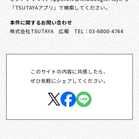
「TSUTAYAアプリ」で検索してください。
本件に関するお問い合わせ
株式会社TSUTAYA 広報 TEL：03-6800-4764
このサイトの内容に共感したら、
ぜひ気軽にシェアしてください。