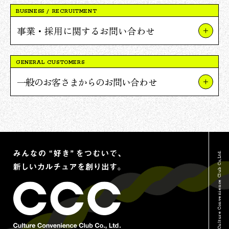
BUSINESS / RECRUITMENT
事業・採用に関するお問い合わせ
事業やプロジェクトについて
GENERAL CUSTOMERS
Vポイント提携について
一般のお客さまからのお問い合わせ
採用について
TSUTAYAについて
報道関連・ご取材等について
蔦屋書店について
その他のお問い合わせ
Vポイントについて
© Culture Convenience Club Co.,Ltd.