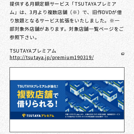
提供する月額定額サービス「TSUTAYAプレミア
ム」は、3月より複数店舗（※）で、旧作DVDが借
り放題となるサービス拡張をいたしました。※一
部対象外店舗があります。対象店舗一覧ページをご
参照下さい。
TSUTAYAプレミアム
http://tsutaya.jp/premium190319/