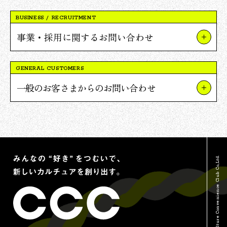
BUSINESS / RECRUITMENT
事業・採用に関するお問い合わせ
事業やプロジェクトについて
GENERAL CUSTOMERS
Vポイント提携について
一般のお客さまからのお問い合わせ
採用について
TSUTAYAについて
報道関連・ご取材等について
蔦屋書店について
その他のお問い合わせ
Vポイントについて
© Culture Convenience Club Co.,Ltd.