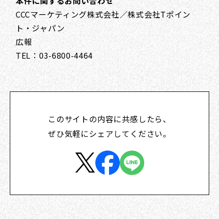
本件に関するお問い合わせ
CCCマーケティング株式会社／株式会社Tポイン
ト・ジャパン
広報
TEL：03-6800-4464
このサイトの内容に共感したら、
ぜひ気軽にシェアしてください。