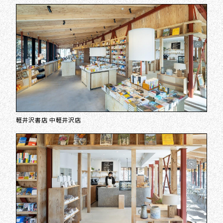
軽井沢書店 中軽井沢店