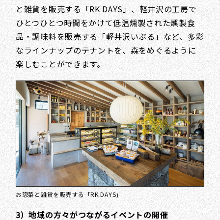
と雑貨を販売する「RK DAYS」、軽井沢の工房で
ひとつひとつ時間をかけて低温燻製された燻製食
品・調味料を販売する「軽井沢いぶる」など、多彩
なラインナップのテナントを、森をめぐるように
楽しむことができます。
お惣菜と雑貨を販売する「RK DAYS」
3）地域の方々がつながるイベントの開催