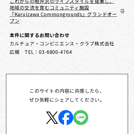
これからの軽井沢のライフスタイルを提案し、
地域の交流を育むコミュニティ施設
『Karuizawa Commongrounds』グランドオー
プン
本件に関するお問い合わせ
カルチュア・コンビニエンス・クラブ株式会社
広報 TEL：03-6800-4764
このサイトの内容に共感したら、
ぜひ気軽にシェアしてください。