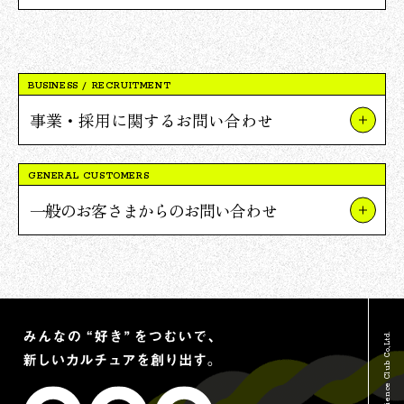
BUSINESS / RECRUITMENT
事業・採用に関するお問い合わせ
事業やプロジェクトについて
GENERAL CUSTOMERS
Vポイント提携について
一般のお客さまからのお問い合わせ
採用について
TSUTAYAについて
報道関連・ご取材等について
蔦屋書店について
その他のお問い合わせ
Vポイントについて