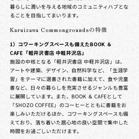
暮らしに潤いを与える地域のコミュニティハブとな
ることを目指してまいります。
Karuizawa Commongroundsの特徴
1）コワーキングスペースも備えたBOOK ＆
CAFE「軽井沢書店 中軽井沢店」
施設の中核となる「軽井沢書店 中軽井沢店」は、
アートや建築、デザイン、自然科学など、「生涯学
習」をテーマに選書された書籍に加えて、食や児童
書など、日々の暮らしを充実させるジャンルも豊富
に展開しています。また、BOOK ＆ CAFEとして
「SHOZO COFFEE」のコーヒーとともに書籍をお
楽しみいただけるほか、コワーキングスペースも備
えており、落ち着いた居心地の良い空間で集中した
時間をお過ごしいただけます。