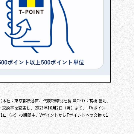
本社：東京都渋谷区、代表取締役社長 兼CEO：髙橋 誉則、
交換率を変更し、2023年10月2日（月）より、「Vポイン
31日（火）の期間中、VポイントからTポイントへの交換で1