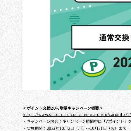
＜ポイント交換20％増量キャンペーン概要＞
https://www.smbc-card.com/mem/cardinfo/cardinfo72
・キャンペーン内容：キャンペーン期間中に「Vポイント」を
・実施期間：2023年10月2日（月）～10月31日（火）まで