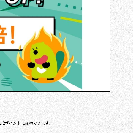
.2ポイントに交換できます。