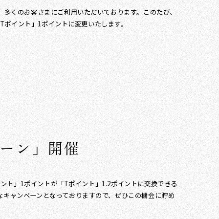
り、多くのお客さまにご利用いただいております。このたび、
「Tポイント」1ポイントに変更いたします。
ペーン」開催
イント」1ポイントが「Tポイント」1.2ポイントに交換できる
得なキャンペーンとなっておりますので、ぜひこの機会に貯め