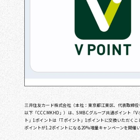
三井住友カード株式会社（本社：東京都江東区、代表取締役社
以下「CCCMKHD」）は、SMBCグループ共通ポイント「V
ト」1ポイントは「Tポイント」1ポイントに交換いただくこと
ポイントが1.2ポイントになる20%増量キャンペーンを開催