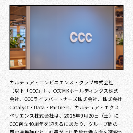
カルチュア・コンビニエンス・クラブ株式会社
（以下「CCC」）、CCCMKホールディングス株式
会社、CCCライフパートナーズ株式会社、株式会社
Catalyst・Data・Partners、カルチュア・エクス
ペリエンス株式会社は、2025年9月20日（土）に
CCC創立40周年を迎えるにあたり、グループ間の一
層の連携強化と、社員がより柔軟な働き方を選択で