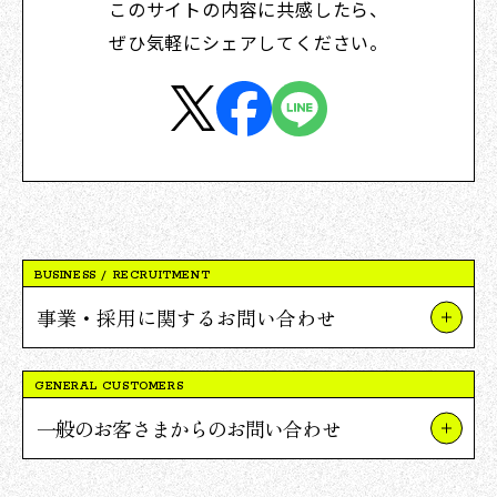
このサイトの内容に共感したら、
ぜひ気軽にシェアしてください。
BUSINESS / RECRUITMENT
事業・採用に関するお問い合わせ
事業やプロジェクトについて
GENERAL CUSTOMERS
Vポイント提携について
一般のお客さまからのお問い合わせ
採用について
TSUTAYAについて
報道関連・ご取材等について