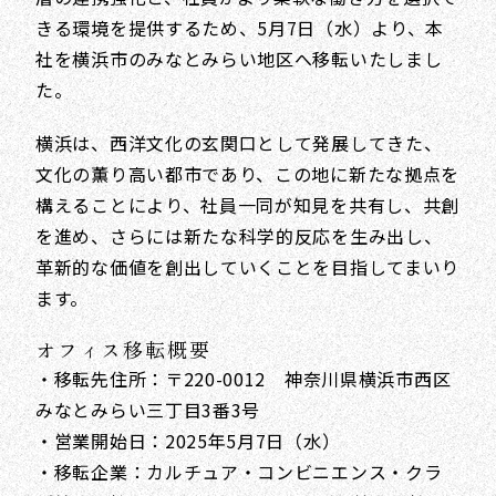
きる環境を提供するため、5月7日（水）より、本
社を横浜市のみなとみらい地区へ移転いたしまし
た。
横浜は、西洋文化の玄関口として発展してきた、
文化の薫り高い都市であり、この地に新たな拠点を
構えることにより、社員一同が知見を共有し、共創
を進め、さらには新たな科学的反応を生み出し、
革新的な価値を創出していくことを目指してまいり
ます。
オフィス移転概要
・移転先住所：〒220-0012 神奈川県横浜市西区
みなとみらい三丁目3番3号
・営業開始日：2025年5月7日（水）
・移転企業：カルチュア・コンビニエンス・クラ