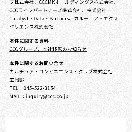
ブ株式会社、CCCMKホールディングス株式会社、
CCCライフパートナーズ株式会社、株式会社
Catalyst・Data・Partners、カルチュア・エクス
ペリエンス株式会社
本件に関する資料
CCCグループ、本社移転のお知らせ
本件に関するお問い合せ
カルチュア・コンビニエンス・クラブ株式会社
広報部
TEL：045-522-8154
MAIL：inquiry@ccc.co.jp