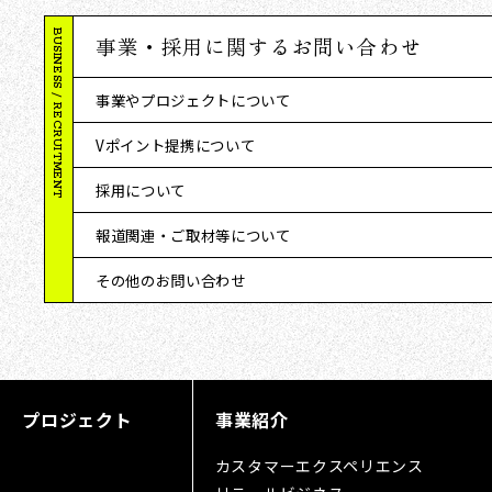
BUSINESS / RECRUITMENT
事業・採用に関するお問い合わせ
事業やプロジェクトについて
Vポイント提携について
採用について
報道関連・ご取材等について
その他のお問い合わせ
プロジェクト
事業紹介
カスタマーエクスペリエンス