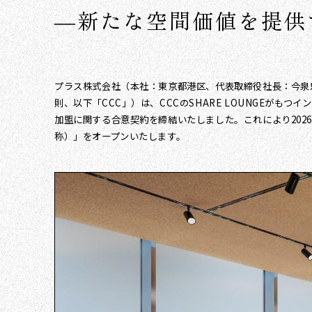
―新たな空間価値を提供す
プラス株式会社（本社：東京都港区、代表取締役社長：今泉
則、以下「CCC」）は、CCCのSHARE LOUNGEがも
加盟に関する合意契約を締結いたしました。これにより2026年７
称）」をオープンいたします。