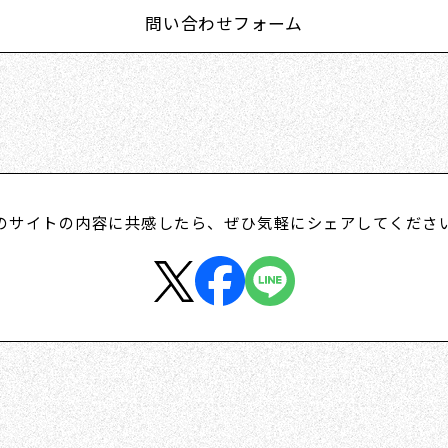
問い合わせフォーム
のサイトの内容に共感したら、
ぜひ気軽にシェアしてくださ