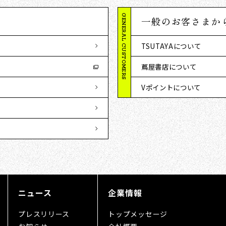
GENERAL CUSTOMERS
一般のお客さまか
TSUTAYAについて
蔦屋書店について
Vポイントについて
ニュース
企業情報
プレスリリース
トップメッセージ