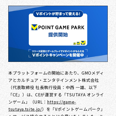
本プラットフォームの開始にあたり、GMOメディ
アとカルチュア・エンタテインメント株式会社
（代表取締役 社長執行役員：中西 一雄、以下
「CE」）は、CEが運営する「TSUTAYA オンライ
ンゲーム」（URL：
https://game-
tsutaya.tsite.jp/
）を「Vポイントゲームパーク」