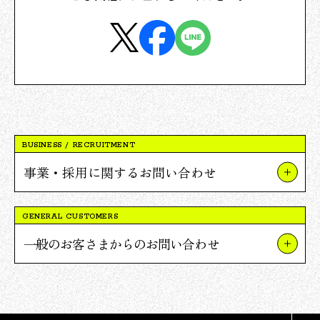
BUSINESS / RECRUITMENT
事業・採用に関するお問い合わせ
事業やプロジェクトについて
GENERAL CUSTOMERS
Vポイント提携について
一般のお客さまからのお問い合わせ
採用について
TSUTAYAについて
報道関連・ご取材等について
蔦屋書店について
その他のお問い合わせ