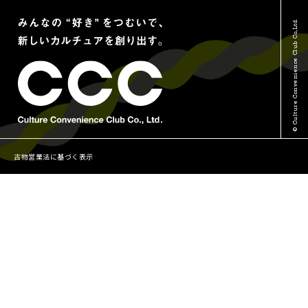
Vポイントについて
© Culture Convenience Club Co.,Ltd.
古物営業法に基づく表示