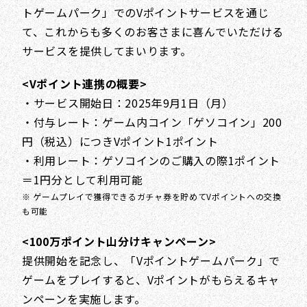
トゲームパーク」でのVポイントサービスを通じ
て、これからも多くのお客さまに喜んでいただける
サービスを提供してまいります。
<Vポイント連携の概要>
・サービス開始日：2025年9月1日（月）
・付与レート：ゲーム内コイン「ゲソコイン」200
円（税込）につきVポイント1ポイント
・利用レート：ゲソコインのご購入の際1ポイント
＝1円分として利用可能
※ ゲームプレイで獲得できるガチャ券を貯めてVポイントへの交換
も可能
<100万ポイント山分けキャンペーン>
提供開始を記念し、「Vポイントゲームパーク」で
ゲームをプレイすると、Vポイントがもらえるキャ
ンペーンを実施します。