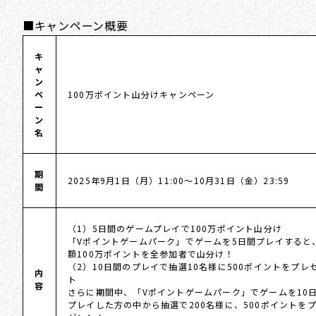
■キャンペーン概要
キ
ャ
ン
ペ
100万ポイント山分けキャンペーン
ー
ン
名
期
2025年9月1日（月）11:00〜10月31日（金）23:59
間
（1）5日間のゲームプレイで100万ポイント山分け
「Vポイントゲームパーク」でゲームを5日間プレイすると
額100万ポイントを全参加者で山分け！
（2）10日間のプレイで抽選10名様に500ポイントをプレ
内
ト
容
さらに期間中、「Vポイントゲームパーク」でゲームを10
プレイした方の中から抽選で200名様に、500ポイントを