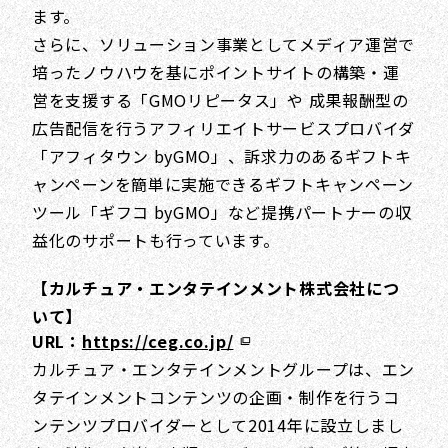
ます。
さらに、ソリューション事業としてメディア運営で
培ったノウハウを基にポイントサイトの構築・運
営を支援する「GMOリピータス」や 成果報酬型の
広告配信を行うアフィリエイトサービスプロバイダ
「アフィタウン byGMO」、訴求力のあるギフトキ
ャンペーンを簡単に実施できるギフトキャンペーン
ツール「ギフコ byGMO」など提携パートナーの収
益化のサポートも行っています。
【カルチュア・エンタテインメント株式会社につ
いて】
URL：
https://ceg.co.jp/
カルチュア・エンタテインメントグループは、エン
タテインメントコンテンツの企画・制作を行うコ
ンテンツプロバイダーとして2014年に設立しまし