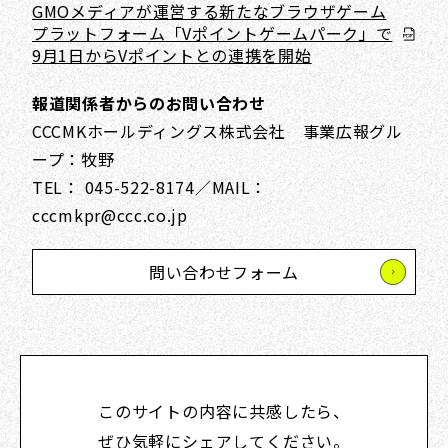
GMOメディアが運営する新たなブラウザゲーム
プラットフォーム
「Vポイントゲームパーク」で
9月1日からVポイントとの連携を開始
報道関係者からのお問い合わせ
CCCMKホールディングス株式会社 事業広報グル
ープ：牧野
TEL： 045-522-8174／MAIL：
cccmkpr@ccc.co.jp
問い合わせフォーム
このサイトの内容に共感したら、
ぜひ気軽にシェアしてください。