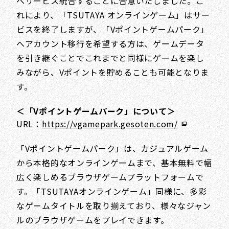
へサービス統合することに合意いたしました。こ
れにより、「TSUTAYA オンラインゲーム」はサー
ビスを終了しますが、「Vポイントゲームパーク」
へアカウント移行を希望する方は、ゲームデータ
を引き継ぐことでこれまでと同様にゲームを楽し
みながら、Vポイントを貯めることも可能となりま
す。
＜「Vポイントゲームパーク」について＞
URL：
https://vgamepark.gesoten.com/
「Vポイントゲームパーク」は、カジュアルゲーム
から本格的なオンラインゲームまで、基本無料で幅
広く楽しめるブラウザゲームプラットフォームで
す。「TSUTAYAオンラインゲーム」同様に、多彩
なゲームタイトルを取り揃えており、様々なジャン
ルのブラウザゲームをプレイできます。