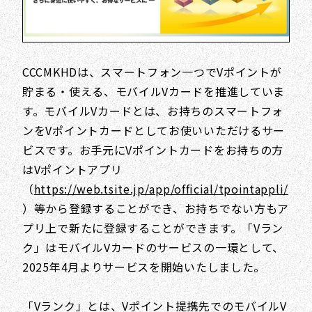
CCCMKHDは、スマートフォン一つでVポイントが
貯まる・使える、モバイルVカードを推進していま
す。モバイルVカードとは、お持ちのスマートフォ
ンをVポイントカードとしてお使いいただけるサー
ビスです。お手元にVポイントカードをお持ちの方
はVポイントアプリ
（
https://web.tsite.jp/app/official/tpointappli/
）等から登録することができ、お持ちでない方もア
プリ上で新たに登録することができます。「Vラン
ク」はモバイルVカードのサービスの一環として、
2025年4月よりサービスを開始いたしました。
「Vランク」とは、Vポイント提携先でのモバイルV