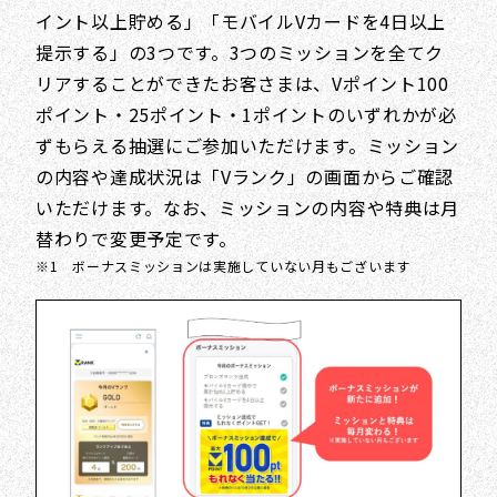
イント以上貯める」「モバイルVカードを4日以上
提示する」の3つです。3つのミッションを全てク
リアすることができたお客さまは、Vポイント100
ポイント・25ポイント・1ポイントのいずれかが必
ずもらえる抽選にご参加いただけます。ミッション
の内容や達成状況は「Vランク」の画面からご確認
いただけます。なお、ミッションの内容や特典は月
替わりで変更予定です。
※1 ボーナスミッションは実施していない月もございます