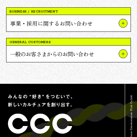
BUSINESS / RECRUITMENT
事業・採用に関するお問い合わせ
事業やプロジェクトについて
GENERAL CUSTOMERS
Vポイント提携について
一般のお客さまからのお問い合わせ
採用について
TSUTAYAについて
報道関連・ご取材等について
蔦屋書店について
その他のお問い合わせ
Vポイントについて
© Culture Convenience Club Co.,Ltd.