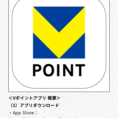
＜Vポイントアプリ 概要＞
（1）アプリダウンロード
・App Store：