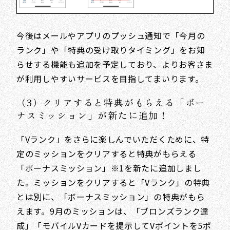
今後はメールやアプリのプッシュ通知で「今月の
ランク」や「特典の受け取りタイミング」をお知
らせする機能も追加を予定しており、よりお客さま
が利用しやすいサービスを目指してまいります。
（3）クリアすると特典がもらえる「ボー
ナスミッション」が新たに追加！
「Vランク」をさらに楽しんでいただくために、特
定のミッションをクリアすると特典がもらえる
「ボーナスミッション」※1を新たに追加しまし
た。ミッションをクリアすると「Vランク」の特典
とは別に、「ボーナスミッション」の特典がもら
えます。9月のミッションは、「ブロンズランク達
成」「モバイルVカードを提示してVポイントを5ポ