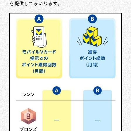
を提供してまいります。