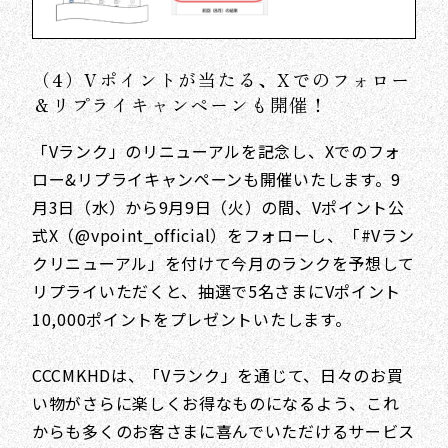
（4）Vポイントが当たる、Xでのフォロー
＆リプライキャンペーンも開催！
「Vランク」のリニューアルを記念し、Xでのフォ
ロー&リプライキャンペーンも開催いたします。9
月3日（水）から9月9日（火）の間、Vポイント公
式X（@vpoint_official）をフォローし、「#Vラン
クリニューアル」を付けて今月のランクを予想して
リプライいただくと、抽選で5名さまにVポイント
10,000ポイントをプレゼントいたします。
CCCMKHDは、「Vランク」を通じて、日々のお買
い物がさらに楽しくお得なものになるよう、これ
からも多くのお客さまに喜んでいただけるサービス