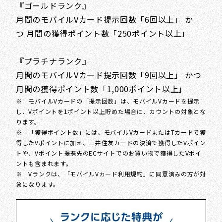
『ゴールドランク』
月間のモバイルVカード提示回数「6回以上」 か
つ 月間の獲得ポイント数「250ポイント以上」
『プラチナランク』
月間のモバイルVカード提示回数「9回以上」 かつ
月間の獲得ポイント数「1,000ポイント以上」
※ モバイルVカードの「提示回数」は、モバイルVカードを提示
し、Vポイントを1ポイント以上貯めた場合に、カウントの対象とな
ります。
※ 「獲得ポイント数」には、モバイルVカードまたはTカードで獲
得したVポイントに加え、三井住友カードの決済で獲得したVポイン
トや、Vポイント提携先のECサイトでのお買い物で獲得したVポイ
ントも含まれます。
※ Vランクは、「モバイルVカード利用規約」に同意済みの方が対
象になります。