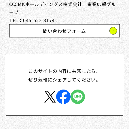
CCCMKホールディングス株式会社 事業広報グル
ープ
TEL：045-522-8174
問い合わせフォーム
このサイトの内容に共感したら、
ぜひ気軽にシェアしてください。