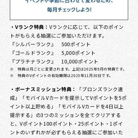
・Vランク特典：
Vランクに応じて、以下のポイン
トがもらえる抽選にご参加いただけます。
『シルバーランク』 500ポイント
『ゴールドランク』 5,000ポイント
『プラチナランク』 10,000ポイント
※ 特典は月ごとに変更されます。上記は2025年9月の特典です。
※ 特典のVポイントの有効期限は2025年11月30日です。
・ボーナスミッション特典：
「ブロンズランク達
成」「モバイルVカードを提示してVポイントを5ポ
イント以上貯める」「モバイルVカードを4日以上
提示する」の3つのミッションを全てクリアする
と、Vポイント100ポイント・25ポイント・1ポイ
ントのいずれかが必ずもらえる抽選にご参加いた