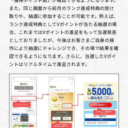
また、同じ画面から前月のランク達成特典の受け
取りや、抽選に参加することが可能です。例えば、
ランク達成特典としてVポイントが当たる抽選の場
合、これまではVポイントの進呈をもって当選発表
としておりましたが、今後はお客さまご自身の操
作により抽選にチャレンジでき、その場で結果を確
認できるようになります。さらに、当選したVポイ
ントはリアルタイムで進呈されます。