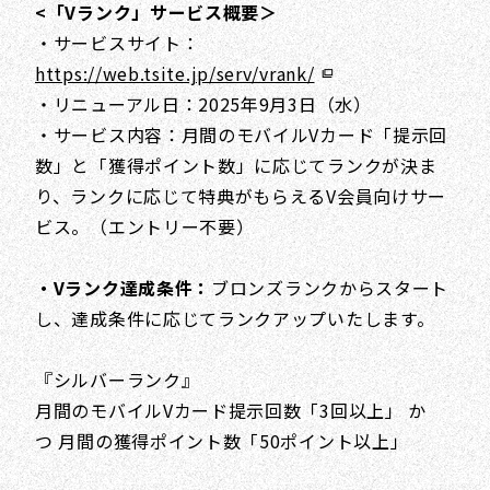
<「Vランク」サービス概要＞
・サービスサイト：
https://web.tsite.jp/serv/vrank/
・リニューアル日：2025年9月3日（水）
・サービス内容：月間のモバイルVカード「提示回
数」と「獲得ポイント数」に応じてランクが決ま
り、ランクに応じて特典がもらえるV会員向けサー
ビス。（エントリー不要）
・Vランク達成条件：
ブロンズランクからスタート
し、達成条件に応じてランクアップいたします。
『シルバーランク』
月間のモバイルVカード提示回数「3回以上」 か
つ 月間の獲得ポイント数「50ポイント以上」