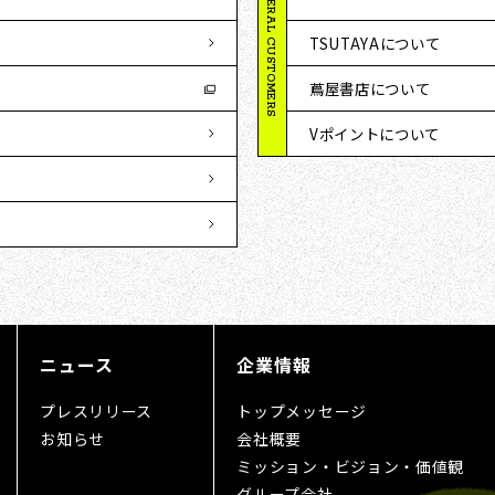
GENERAL CUSTOMERS
TSUTAYAについて
蔦屋書店について
Vポイントについて
ニュース
企業情報
プレスリリース
トップメッセージ
お知らせ
会社概要
ミッション・ビジョン・価値観
グループ会社