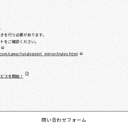
。
きを行う必要があります。
イトをご確認ください。
com/camp/totalvpoint_mirror/index.html
ービスを開始！
問い合わせフォーム