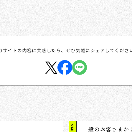
のサイトの内容に共感したら、
ぜひ気軽にシェアしてくださ
一般のお客さまか