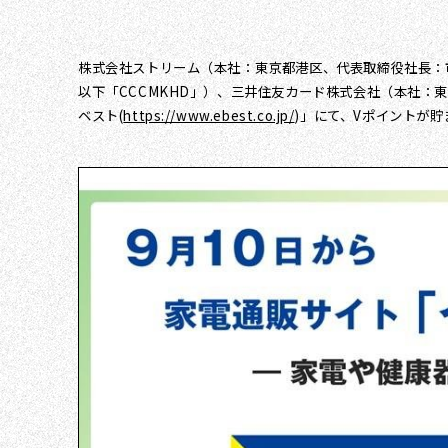
株式会社ストリーム（本社：東京都港区、代表取締役社長：市
以下「CCCMKHD」）、三井住友カード株式会社（本社：
ベスト(
https://www.ebest.co.jp/
)」にて、Vポイントが