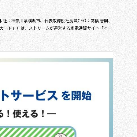
本社：神奈川県横浜市、代表取締役社長兼CEO：髙橋 誉則、
住友カード」）は、ストリームが運営する家電通販サイト「イー