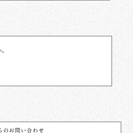
い。
らのお問い合わせ