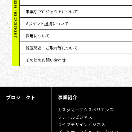
BUSINESS / RECRUITMENT
事業やプロジェクトについて
Vポイント提携について
採用について
報道関連・ご取材等について
その他のお問い合わせ
プロジェクト
事業紹介
カスタマーエクスペリエンス
リテールビジネス
ライフデザインビジネス
パートナーコミュニケーション