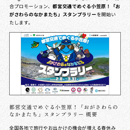
合プロモーション、
都営交通でめぐる小笠原！「お
がさわらのなかまたち」スタンプラリー
を開始い
たします。
都営交通でめぐる小笠原！「おがさわらの
なかまたち」スタンプラリー 概要
全国各地で旅行やお出かけの機会が増える春休み