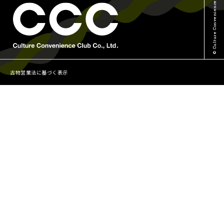
© Culture Convenience Club Co.,Ltd.
古物営業法に基づく表示