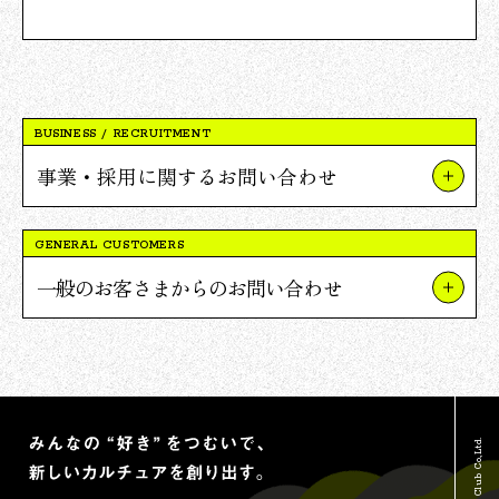
BUSINESS / RECRUITMENT
事業・採用に関するお問い合わせ
事業やプロジェクトについて
GENERAL CUSTOMERS
Vポイント提携について
一般のお客さまからのお問い合わせ
採用について
TSUTAYAについて
報道関連・ご取材等について
蔦屋書店について
その他のお問い合わせ
Vポイントについて