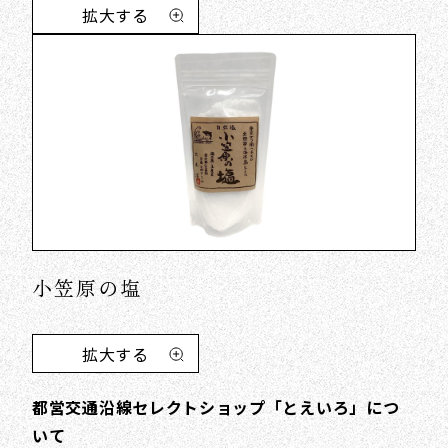
拡大する
小笠原の塩
拡大する
都営交通沿線セレクトショップ「とえいろ」につ
いて