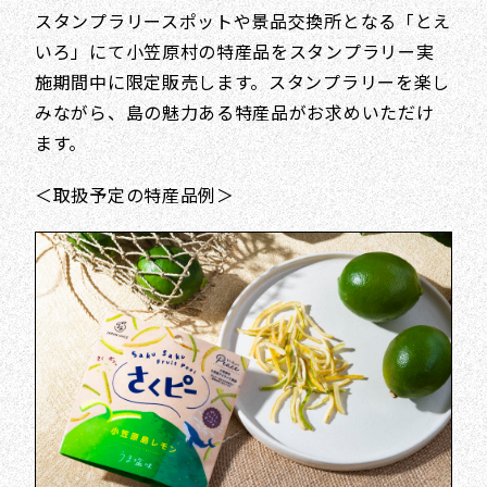
スタンプラリースポットや景品交換所となる「とえ
いろ」にて小笠原村の特産品をスタンプラリー実
施期間中に限定販売します。スタンプラリーを楽し
みながら、島の魅力ある特産品がお求めいただけ
ます。
＜取扱予定の特産品例＞