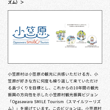
ズム）＞
小笠原村は小笠原の観光に共感いただける方、小
笠原が好きな方に何度も繰り返して来ていただけ
る島づくりを目標とし、これからの10年間の観光
振興の方向性を示した小笠原村観光振興ビジョン
「Ogasawara SMILE Tourism（スマイルツーリズ
ム）」を掲げています。このビジョンは、小笠原村