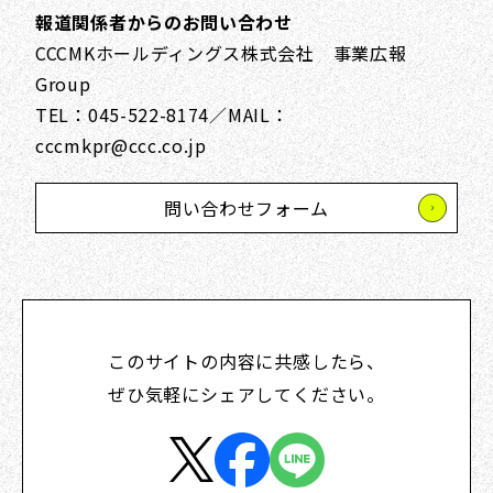
報道関係者からのお問い合わせ
CCCMKホールディングス株式会社 事業広報
Group
TEL：045-522-8174／MAIL：
cccmkpr@ccc.co.jp
問い合わせフォーム
このサイトの内容に共感したら、
ぜひ気軽にシェアしてください。