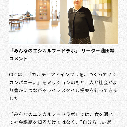
「みんなのエシカルフードラボ」 リーダー瀧田希
コメント
CCCは、「カルチュア・インフラを、つくっていく
カンパニー。」をミッションのもと、人と社会がよ
り豊かにつながるライフスタイル提案を行ってきま
した。
「みんなのエシカルフードラボ」では、食を通じ
て社会課題を知るだけではなく、"自分らしい選