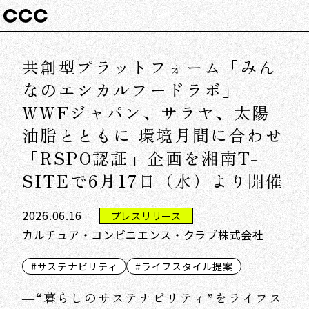
共創型プラットフォーム「みん
なのエシカルフードラボ」
WWFジャパン、サラヤ、太陽
油脂とともに 環境月間に合わせ
「RSPO認証」企画を湘南T-
SITEで6月17日（水）より開催
2026.06.16
プレスリリース
カルチュア・コンビニエンス・クラブ株式会社
#サステナビリティ
#ライフスタイル提案
―“暮らしのサステナビリティ”をライフス