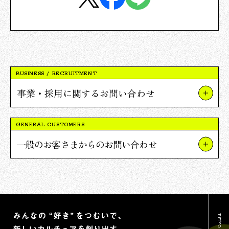
BUSINESS / RECRUITMENT
事業・採用に関するお問い合わせ
事業やプロジェクトについて
GENERAL CUSTOMERS
Vポイント提携について
一般のお客さまからのお問い合わせ
採用について
TSUTAYAについて
報道関連・ご取材等について
蔦屋書店について
その他のお問い合わせ
Vポイントについて