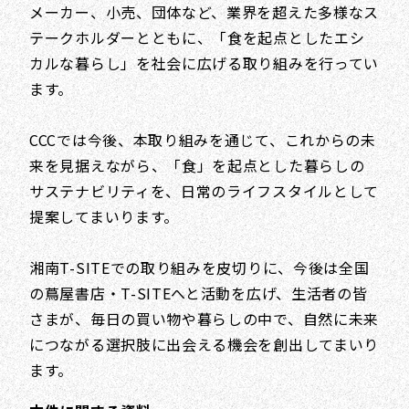
メーカー、小売、団体など、業界を超えた多様なス
テークホルダーとともに、「食を起点としたエシ
カルな暮らし」を社会に広げる取り組みを行ってい
ます。
CCCでは今後、本取り組みを通じて、これからの未
来を見据えながら、「食」を起点とした暮らしの
サステナビリティを、日常のライフスタイルとして
提案してまいります。
湘南T-SITEでの取り組みを皮切りに、今後は全国
の蔦屋書店・T-SITEへと活動を広げ、生活者の皆
さまが、毎日の買い物や暮らしの中で、自然に未来
につながる選択肢に出会える機会を創出してまいり
ます。