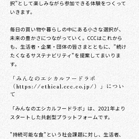
択"として楽しみながら参加できる体験をつくって
いきます。
毎日の買い物や暮らしの中にある小さな選択が、
未来の豊かさにつながっていく。CCCはこれから
も、生活者・企業・団体の皆さまとともに、"続け
たくなるサステナビリティ"を提案してまいりま
す。
「みんなのエシカルフードラボ
（https://ethical.ccc.co.jp/）」につい
て
「みんなのエシカルフードラボ」は、2021年より
スタートした共創型プラットフォームです。
"持続可能な食"という社会課題に対し、生活者、