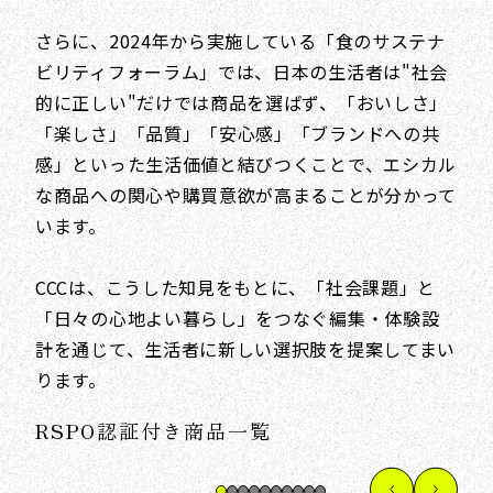
さらに、2024年から実施している「食のサステナ
ビリティフォーラム」では、日本の生活者は"社会
的に正しい"だけでは商品を選ばず、「おいしさ」
「楽しさ」「品質」「安心感」「ブランドへの共
感」といった生活価値と結びつくことで、エシカル
な商品への関心や購買意欲が高まることが分かって
います。
CCCは、こうした知見をもとに、「社会課題」と
「日々の心地よい暮らし」をつなぐ編集・体験設
計を通じて、生活者に新しい選択肢を提案してまい
ります。
RSPO認証付き商品一覧