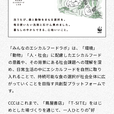
「みんなのエシカルフードラボ」は、「環境」
「動物」「人・社会」に配慮したエシカルフード
の意義や、その背景にある社会課題への理解を深
め、日常生活の中にエシカルフードを自然に取り
入れることで、持続可能な食の選択が社会全体に広
がっていくことを目指す共創型プラットフォームで
す。
CCCはこれまで、「蔦屋書店」「T-SITE」をはじ
めとした場づくりを通じて、一人ひとりの"好