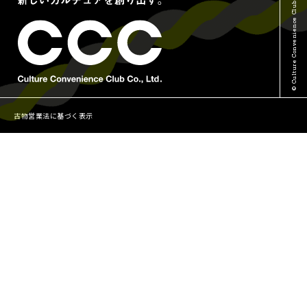
© Culture Convenience Club Co.,Ltd.
古物営業法に基づく表示