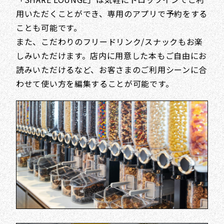
用いただくことができ、専用のアプリで予約をする
ことも可能です。
また、こだわりのフリードリンク/スナックもお楽
しみいただけます。店内に用意した本もご自由にお
読みいただけるなど、お客さまのご利用シーンに合
わせて使い方を編集することが可能です。