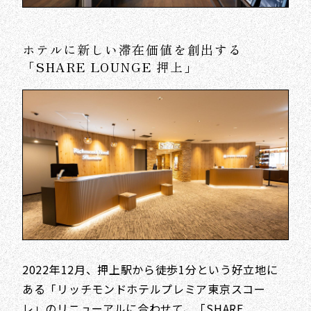
ホテルに新しい滞在価値を創出する
「SHARE LOUNGE 押上」
2022年12月、押上駅から徒歩1分という好立地に
ある「リッチモンドホテルプレミア東京スコー
レ」のリニューアルに合わせて、「SHARE