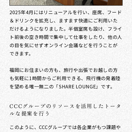
2025年4月にはリニューアルを行い、座席、フード
＆ドリンクを拡充し、ますます快適にご利用いた
だけるようになりました。半個室席も設け、フライ
ト前後の空き時間で集中して仕事をしたり、他の人
の目を気にせずオンライン会議などを行うことが
できます。
福岡にお住まいの方も、旅行や出張でお越しの方
も気軽に1時間からご利用できる、飛行機の発着陸
を望める唯一無二の「SHARE LOUNGE」です。
CCCグループのリソースを活用したトータ
ルな提案を行う
このように、CCCグループでは各企業がもつ課題や