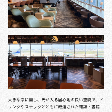
大きな窓に面し、光が入る居心地の良い空間で、ド
リンクやスナックとともに厳選された雑誌・書籍