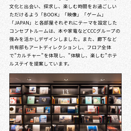
文化と出会い、探求し、楽しむ時間をお過ごしい
ただけるよう「BOOK」「映像」「ゲーム」
「JAPAN」と各部屋それぞれにテーマを設定した
コンセプトルームは、本や家電などCCCグループの
強みを活かしデザインしました。また、廊下など
共有部もアートディレクションし、フロア全体
で"カルチャー"を体現し、"体験し、楽しむ"ホテ
ルステイを提案しています。