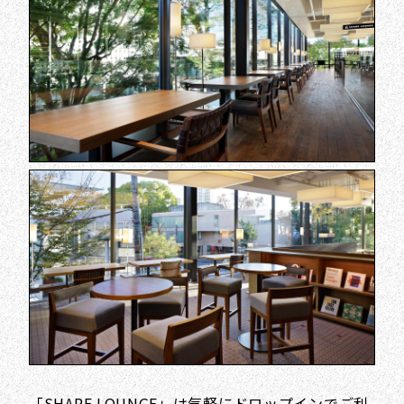
「SHARE LOUNGE」は気軽にドロップインでご利