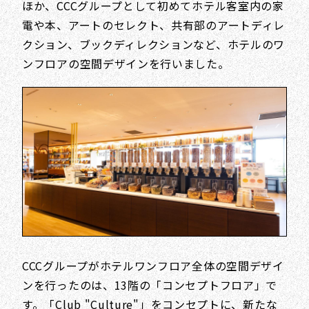
ほか、CCCグループとして初めてホテル客室内の家
電や本、アートのセレクト、共有部のアートディレ
クション、ブックディレクションなど、ホテルのワ
ンフロアの空間デザインを行いました。
CCCグループがホテルワンフロア全体の空間デザイ
ンを行ったのは、13階の「コンセプトフロア」で
す。「Club "Culture"」をコンセプトに、新たな