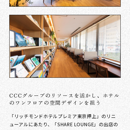
CCCグループのリソースを活かし、ホテル
のワンフロアの空間デザインを担う
「リッチモンドホテルプレミア東京押上」のリニ
ューアルにあたり、「SHARE LOUNGE」の出店の