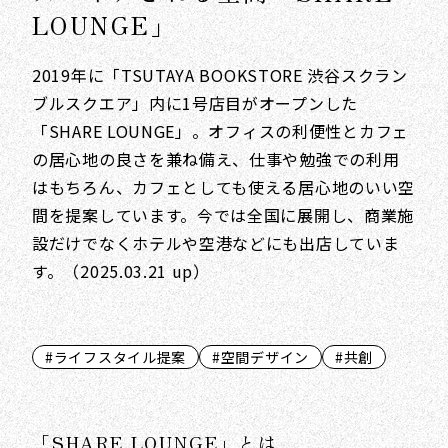
LOUNGE」
2019年に「TSUTAYA BOOKSTORE 渋谷スクラン
ブルスクエア」内に1号店目がオープンした
「SHARE LOUNGE」。オフィスの利便性とカフェ
の居心地の良さを兼ね備え、仕事や勉強での利用
はもちろん、カフェとしても使える居心地のいい空
間を提案しています。今では全国に展開し、商業施
設だけでなくホテルや空港などにも出店していま
す。（2025.03.21 up）
#ライフスタイル提案
#空間デザイン
#共創
「SHARE LOUNGE」とは