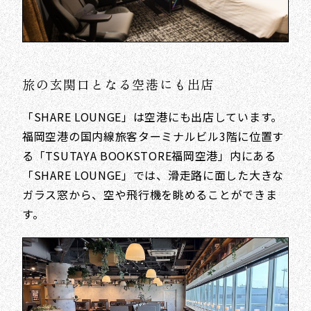
旅の玄関口となる空港にも出店
「SHARE LOUNGE」は空港にも出店しています。
福岡空港の国内線旅客ターミナルビル3階に位置す
る「TSUTAYA BOOKSTORE福岡空港」内にある
「SHARE LOUNGE」では、滑走路に面した大きな
ガラス窓から、空や飛行機を眺めることができま
す。