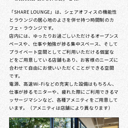
「SHARE LOUNGE」は、シェアオフィスの機能性
とラウンジの居心地のよさを併せ持つ時間制のカ
フェ・ラウンジです。
店内には、ゆったりお過ごしいただけるオープンス
ペースや、仕事や勉強が捗る集中スペース、そして
プライベート空間としてご利用いただける個室な
どをご用意している店舗もあり、お客様のニーズに
合わせて自由にお使いいただくことができる空間
です。
電源、高速Wi-Fiなどの充実した設備はもちろん、
仕事が捗るモニターや、疲れた際にご利用できるマ
ッサージマシンなど、各種アメニティをご用意して
います。（アメニティは店舗により異なります）