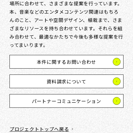
場所に合わせて、さまざまな提案を行っています。
本、音楽などのエンタメコンテンツ関連はもちろ
んのこと、アートや空間デザイン、植栽まで、さま
ざまなリソースを持ち合わせています。それらを組
み合わせて、最適なかたちで今後も多様な提案を行
ってまいります。
本件に関するお問い合わせ
資料請求について
パートナーコミュニケーション
プロジェクトトップへ戻る