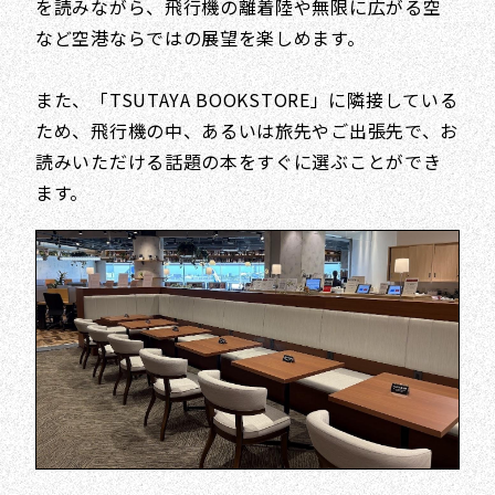
を読みながら、飛行機の離着陸や無限に広がる空
など空港ならではの展望を楽しめます。
また、「TSUTAYA BOOKSTORE」に隣接している
ため、飛行機の中、あるいは旅先やご出張先で、お
読みいただける話題の本をすぐに選ぶことができ
ます。