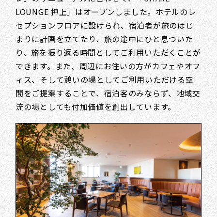
LOUNGE 押上」はオープンしました。ホテルのレ
セプションフロアに設けられ、宿泊者が旅のはじ
まりに計画を立てたり、旅の途中にひと息ついた
り、旅を振り返る時間としてご利用いただくことが
できます。また、周辺にお住いの方がカフェやオフ
ィス、そして憩いの場としてご利用いただける空
間をご提案することで、宿泊客のみならず、地域交
流の場としても付加価値を創出しています。