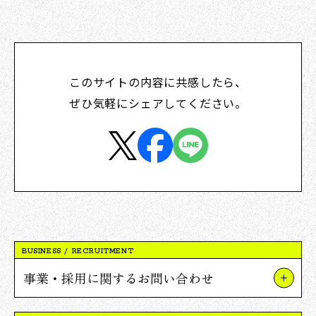
このサイトの内容に共感したら、
ぜひ気軽にシェアしてください。
BUSINESS / RECRUITMENT
事業・採用に関するお問い合わせ
事業やプロジェクトについて