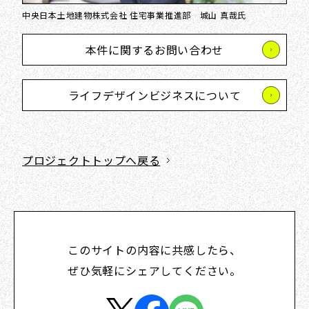
中央日本土地建物株式会社 住宅事業推進部 城山 真哉氏
本件に関するお問い合わせ
ライフデザインビジネスについて
プロジェクトトップへ戻る
このサイトの内容に共感したら、
ぜひ気軽にシェアしてください。