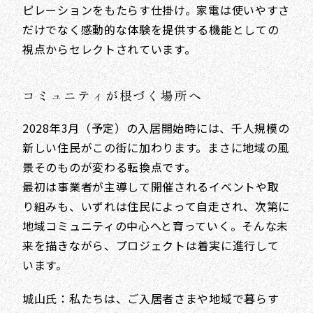
ピレーションをもたらす仕掛け。家電は使いやすさ
だけでなく感動的な体験を提供する機能としての
視点からセレクトされています。
コミュニティが根づく場所へ
2028年3月（予定）の入居開始時には、千人規模の
新しい住民がこの街に加わります。まさに地域の風
景そのものが変わる転換点です。
最初は事業者が主導して開催されるイベントや取
り組みも、いずれは住民によって自走され、次第に
地域コミュニティの中心へと育っていく。そんな未
来を描きながら、プロジェクトは着実に進行して
います。
城山氏：私たちは、ご入居者さまや地域で暮らす