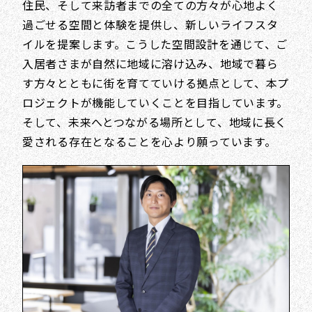
住民、そして来訪者までの全ての方々が心地よく
過ごせる空間と体験を提供し、新しいライフスタ
イルを提案します。こうした空間設計を通じて、ご
入居者さまが自然に地域に溶け込み、地域で暮ら
す方々とともに街を育てていける拠点として、本プ
ロジェクトが機能していくことを目指しています。
そして、未来へとつながる場所として、地域に長く
愛される存在となることを心より願っています。