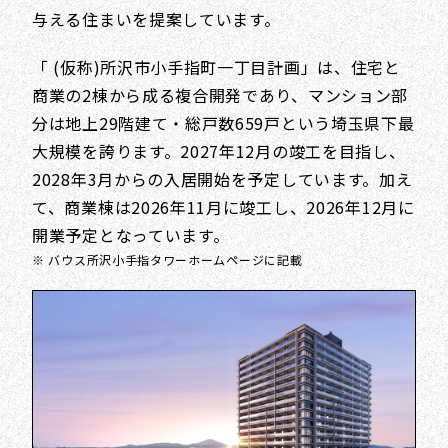
与える住まいを提案しています。
「 (仮称)所沢市小手指町一丁目計画」は、住宅と
商業の2棟から成る複合開発であり、マンション部
分は地上29階建て・総戸数659戸という埼玉県下最
大規模を誇ります。2027年12月の竣工を目指し、
2028年3月からの入居開始を予定しています。加え
て、商業棟は2026年11月に竣工し、2026年12月に
開業予定となっています。
※ バウス所沢小手指タワーホームページに記載