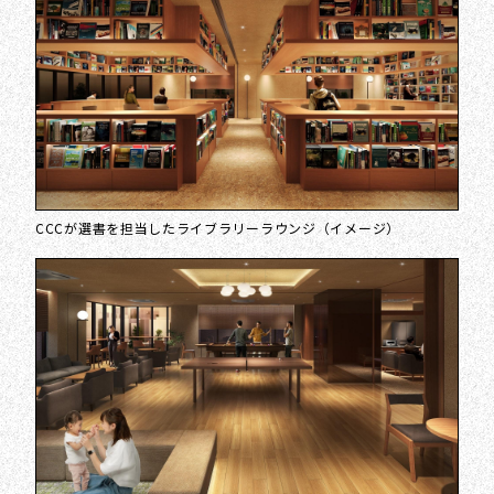
CCCが選書を担当したライブラリーラウンジ（イメージ）