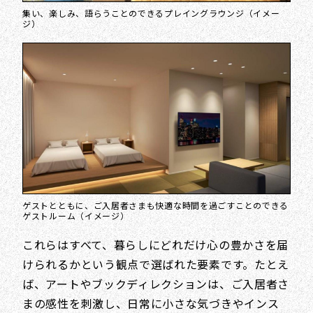
集い、楽しみ、語らうことのできるプレイングラウンジ（イメー
ジ）
ゲストとともに、ご入居者さまも快適な時間を過ごすことのできる
ゲストルーム（イメージ）
これらはすべて、暮らしにどれだけ心の豊かさを届
けられるかという観点で選ばれた要素です。たとえ
ば、アートやブックディレクションは、ご入居者さ
まの感性を刺激し、日常に小さな気づきやインス