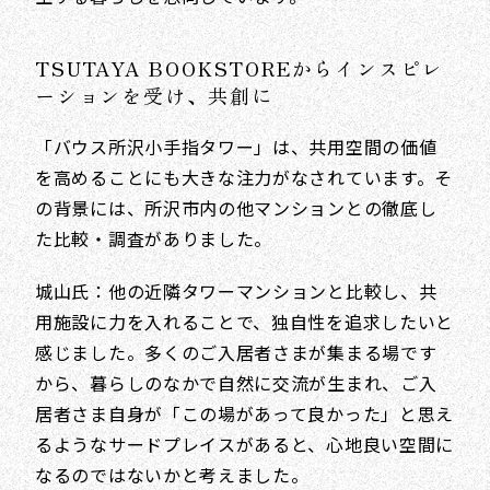
TSUTAYA BOOKSTOREからインスピレ
ーションを受け、共創に
「バウス所沢小手指タワー」は、共用空間の価値
を高めることにも大きな注力がなされています。そ
の背景には、所沢市内の他マンションとの徹底し
た比較・調査がありました。
城山氏：他の近隣タワーマンションと比較し、共
用施設に力を入れることで、独自性を追求したいと
感じました。多くのご入居者さまが集まる場です
から、暮らしのなかで自然に交流が生まれ、ご入
居者さま自身が「この場があって良かった」と思え
るようなサードプレイスがあると、心地良い空間に
なるのではないかと考えました。