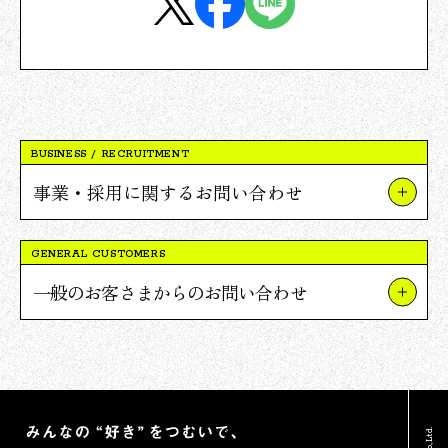
BUSINESS / RECRUITMENT
事業・採用に関するお問い合わせ
事業やプロジェクトについて
GENERAL CUSTOMERS
Vポイント提携について
一般のお客さまからのお問い合わせ
採用について
TSUTAYAについて
報道関連・ご取材等について
蔦屋書店について
その他のお問い合わせ
Vポイントについて