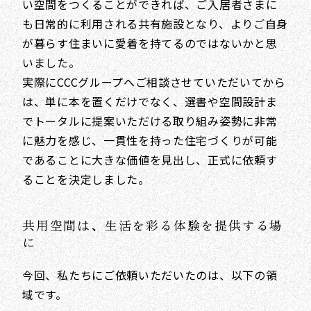
い空間をつくることができれば、ご入居者さまに
も日常的に利用される共有施設となり、よりご自身
が暮らす住まいに愛着を持てるのではないかと思
いました。
実際にCCCグループへご相談させていただいてから
は、単に本を置くだけでなく、選書や空間設計ま
でトータルに提案いただける取り組み姿勢に非常
に魅力を感じ、一貫性を持った住宅づくりが可能
であることに大きな価値を見出し、正式に依頼す
ることを決定しました。
共用空間は、生活を彩る体験を提供する場
に
今回、私たちにご依頼いただいたのは、以下の領
域です。