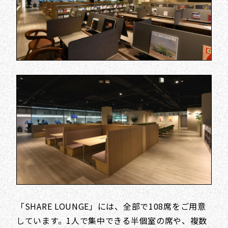
「SHARE LOUNGE」には、全部で108席をご用意
しています。1人で集中できる半個室の席や、複数