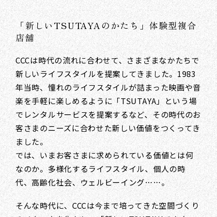
「新しいTSUTAYAのかたち」体験型複合
店舗
CCCは時代の流れに合わせて、さまざまなかたちで
新しいライフスタイルを提案してきました。1983
年当時、憧れのライフスタイルが詰まった映画や音
楽を手軽に楽しめるように「TSUTAYA」という場
でレンタルサービスを提案するなど、その時代のお
客さまのニーズに合わせた新しい価値をつくってき
ました。
では、いまお客さまに求められている価値とは何
なのか。多様化するライフスタイル、個人の時
代、高齢化社会、ウェルビーイング……。
そんな時代に、CCCは今まで培ってきた空間づくり