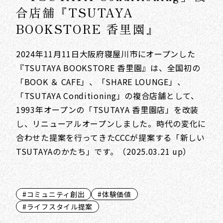
合店舗『TSUTAYA
BOOKSTORE 香里園』
2024年11月11日大阪府寝屋川市にオープンした
『TSUTAYA BOOKSTORE 香里園』は、全国初の
「BOOK ＆ CAFE」、「SHARE LOUNGE」、
「TSUTAYA Conditioning」の複合店舗として、
1993年オープンの「TSUTAYA 香里園店」を改装
し、リニューアルオープンしました。時代の変化に
合わせた提案を行ってきたCCCが提案する「新しい
TSUTAYAのかたち」です。（2025.03.21 up）
#コミュニティ創出
#体験価値
#ライフスタイル提案