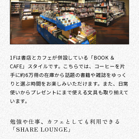
1Fは書店とカフェが併設している「BOOK ＆
CAFE」スタイルです。こちらでは、コーヒーを片
手に約6万冊の在庫から話題の書籍や雑誌をゆっく
りと選ぶ時間をお楽しみいただけます。また、日常
使いからプレゼントにまで使える文具も取り揃えて
います。
勉強や仕事、カフェとしても利用できる
「SHARE LOUNGE」