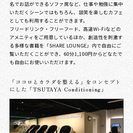
名でお話ができるソファ席など、仕事や勉強に集中
いただくシーンではもちろん、談笑を楽しむカフェ
としても利用することができます。
フリードリンク・フリーフード、高速Wi-Fiなどの
アメニティをご用意しているほか、創造性を刺激す
る多様な書籍を「SHARE LOUNGE」内で自由にご
覧いただくことができ、60分1,100円からどなたで
も自由にお使いいただけます。
「ココロとカラダを整える」をコンセプト
にした「TSUTAYA Conditioning」