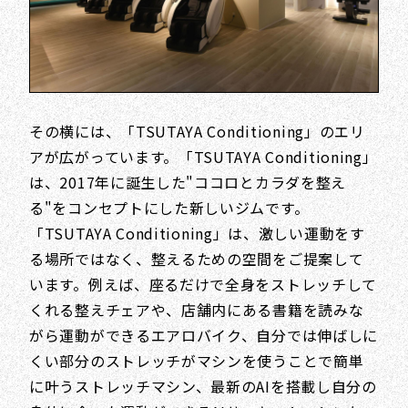
その横には、「TSUTAYA Conditioning」のエリ
アが広がっています。「TSUTAYA Conditioning」
は、2017年に誕生した"ココロとカラダを整え
る"をコンセプトにした新しいジムです。
「TSUTAYA Conditioning」は、激しい運動をす
る場所ではなく、整えるための空間をご提案して
います。例えば、座るだけで全身をストレッチして
くれる整えチェアや、店舗内にある書籍を読みな
がら運動ができるエアロバイク、自分では伸ばしに
くい部分のストレッチがマシンを使うことで簡単
に叶うストレッチマシン、最新のAIを搭載し自分の