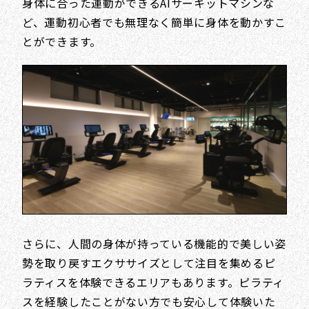
身体に合った運動ができるAIサーキットマシンな
ど、運動初心者でも無理なく簡単に身体を動かすこ
とができます。
さらに、人間の身体が持っている機能的で美しい姿
勢を取り戻すエクササイズとして注目を集めるピ
ラティスを体験できるエリアもあります。ピラティ
スを経験したことがない方でも安心して体験いた