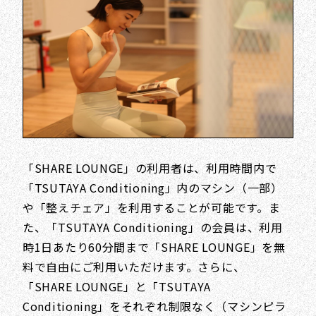
「SHARE LOUNGE」の利用者は、利用時間内で
「TSUTAYA Conditioning」内のマシン（一部）
や「整えチェア」を利用することが可能です。ま
た、「TSUTAYA Conditioning」の会員は、利用
時1日あたり60分間まで「SHARE LOUNGE」を無
料で自由にご利用いただけます。さらに、
「SHARE LOUNGE」と「TSUTAYA
Conditioning」をそれぞれ制限なく（マシンピラ