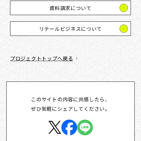
資料請求について
リテールビジネスについて
プロジェクトトップへ戻る
このサイトの内容に共感したら、
ぜひ気軽にシェアしてください。