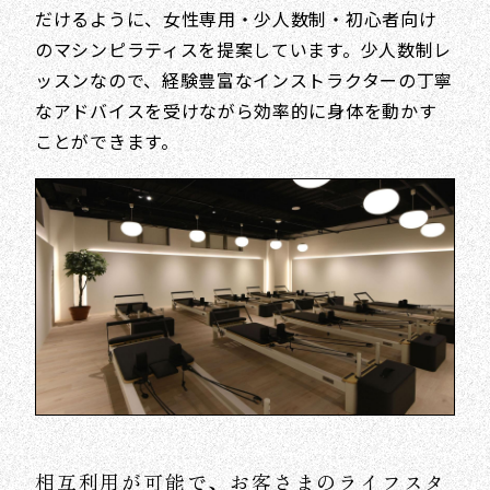
だけるように、女性専用・少人数制・初心者向け
のマシンピラティスを提案しています。少人数制レ
ッスンなので、経験豊富なインストラクターの丁寧
なアドバイスを受けながら効率的に身体を動かす
ことができます。
相互利用が可能で、お客さまのライフスタ