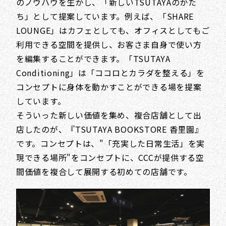
のノウハウを生かし、「新しいTSUTAYAのかた
ち」として提案しています。例えば、「SHARE
LOUNGE」はカフェとしても、オフィスとしてもご
利用できる空間を提供し、お客さま自身で使い方
を編集することができます。「TSUTAYA
Conditioning」は「ココロとカラダを整える」を
コンセプトに身体を動かすことができる場を提案
しています。
そういった新しい価値を集め、複合店舗として出
店したのが、『TSUTAYA BOOKSTORE 香里園』
です。コンセプトは、"「充実した日常生活」を実
現できる場所"をコンセプトに、CCCが提供する空
間価値を複合して展開する初めての店舗です。