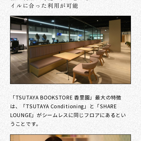
イルに合った利用が可能
「TSUTAYA BOOKSTORE 香里園」最大の特徴
は、「TSUTAYA Conditioning」と「SHARE
LOUNGE」がシームレスに同じフロアにあるとい
うことです。