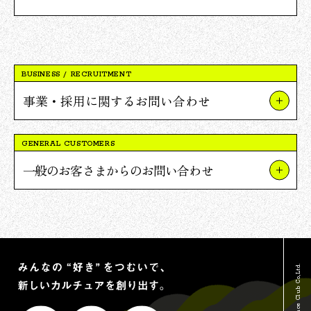
BUSINESS / RECRUITMENT
事業・採用に関するお問い合わせ
事業やプロジェクトについて
GENERAL CUSTOMERS
Vポイント提携について
一般のお客さまからのお問い合わせ
採用について
TSUTAYAについて
報道関連・ご取材等について
蔦屋書店について
その他のお問い合わせ
Vポイントについて