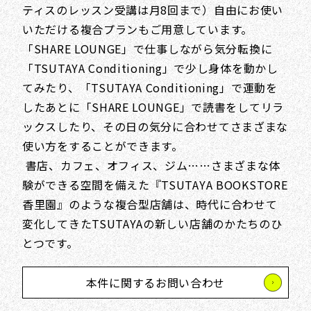
ティスのレッスン受講は月8回まで）自由にお使い
いただける複合プランもご用意しています。
「SHARE LOUNGE」で仕事しながら気分転換に
「TSUTAYA Conditioning」で少し身体を動かし
てみたり、「TSUTAYA Conditioning」で運動を
したあとに「SHARE LOUNGE」で読書をしてリラ
ックスしたり、その日の気分に合わせてさまざまな
使い方をすることができます。
書店、カフェ、オフィス、ジム……さまざまな体
験ができる空間を備えた『TSUTAYA BOOKSTORE
香里園』のような複合型店舗は、時代に合わせて
変化してきたTSUTAYAの新しい店舗のかたちのひ
とつです。
本件に関するお問い合わせ