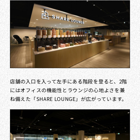
店舗の入口を入って左手にある階段を登ると、2階
にはオフィスの機能性とラウンジの心地よさを兼
ね備えた「SHARE LOUNGE」が広がっています。