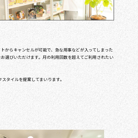
トからキャンセルが可能で、急な用事などが入ってしまった
をお選びいただけます。月の利用回数を超えてご利用されたい
なライフスタイルを提案してまいります。