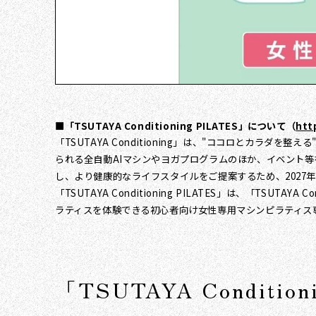
■「TSUTAYA Conditioning PILATES」について（
http
「TSUTAYA Conditioning」は、"ココロとカラ
られる全自動AIマシンやヨガプログラムのほか、イベント等
し、より健康的なライフスタイルをご提案するため、2027年
「TSUTAYA Conditioning PILATES」は、「
ラティスを体験できる初心者向け女性専用マシンピラティス
「TSUTAYA Conditio