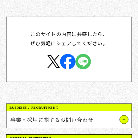
このサイトの内容に共感したら、
ぜひ気軽にシェアしてください。
BUSINESS / RECRUITMENT
事業・採用に関するお問い合わせ
事業やプロジェクトについて