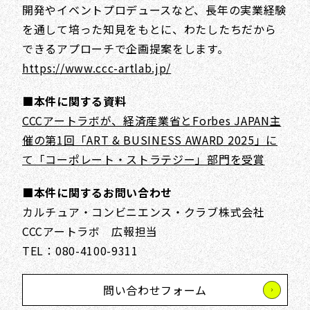
開発やイベントプロデュースなど、長年の実業経験
を通して培った知見をもとに、わたしたちだから
できるアプローチで企画提案をします。
https://www.ccc-artlab.jp/
■本件に関する資料
CCCアートラボが、経済産業省とForbes JAPAN主
催の第1回「ART & BUSINESS AWARD 2025」に
て「コーポレート・ストラテジー」部門を受賞
■本件に関するお問い合わせ
カルチュア・コンビニエンス・クラブ株式会社
CCCアートラボ 広報担当
TEL：080-4100-9311
問い合わせフォーム