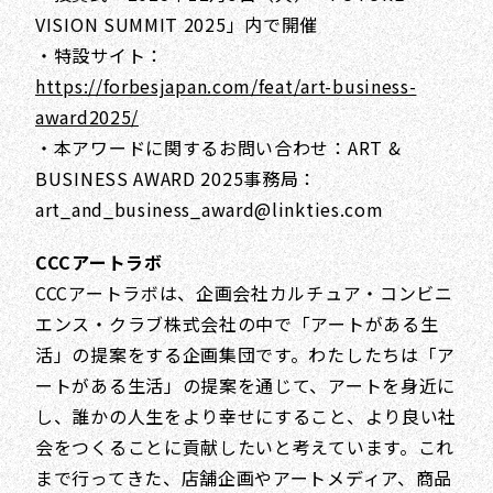
VISION SUMMIT 2025」内で開催
・特設サイト：
https://forbesjapan.com/feat/art-business-
award2025/
・本アワードに関するお問い合わせ：ART &
BUSINESS AWARD 2025事務局：
art_and_business_award@linkties.com
CCCアートラボ
CCCアートラボは、企画会社カルチュア・コンビニ
エンス・クラブ株式会社の中で「アートがある生
活」の提案をする企画集団です。わたしたちは「ア
ートがある生活」の提案を通じて、アートを身近に
し、誰かの人生をより幸せにすること、より良い社
会をつくることに貢献したいと考えています。これ
まで行ってきた、店舗企画やアートメディア、商品