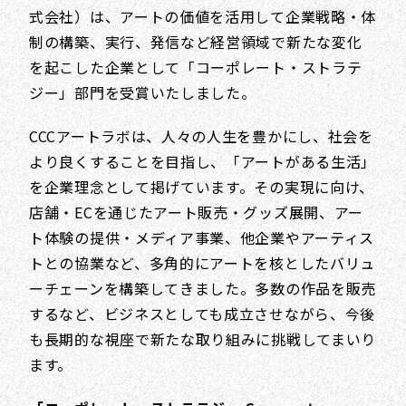
式会社）は、アートの価値を活用して企業戦略・体
制の構築、実行、発信など経営領域で新たな変化
を起こした企業として「コーポレート・ストラテ
ジー」部門を受賞いたしました。
CCCアートラボは、人々の人生を豊かにし、社会を
より良くすることを目指し、「アートがある生活」
を企業理念として掲げています。その実現に向け、
店舗・ECを通じたアート販売・グッズ展開、アー
ト体験の提供・メディア事業、他企業やアーティス
トとの協業など、多角的にアートを核としたバリュ
ーチェーンを構築してきました。多数の作品を販売
するなど、ビジネスとしても成立させながら、今後
も長期的な視座で新たな取り組みに挑戦してまいり
ます。