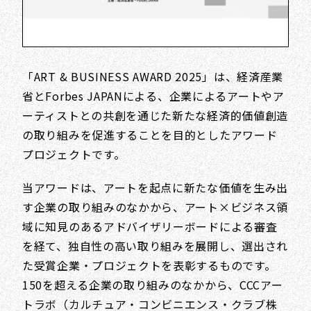
「ART & BUSINESS AWARD 2025」は、経済産業
省とForbes JAPANによる、企業によるアートやア
ーティストとの共創を通じた新たな経済的価値創造
の取り組みを促進することを目的としたアワード
プロジェクトです。
当アワードは、アートを起点に新たな価値を生み出
す企業の取り組みのなかから、アート×ビジネス領
域に知見のあるアドバイザリーボードによる審査
を経て、独自性の高い取り組みを展開し、選出され
た受賞企業・プロジェクトを表彰するものです。
150を超える企業の取り組みのなかから、CCCアー
トラボ（カルチュア・コンビニエンス・クラブ株