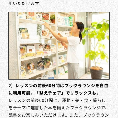
用いただけます。
2）レッスンの前後60分間はブックラウンジを自由
に利用可能。「整えチェア」でリラックスも。
レッスンの前後60分間は、運動・美・食・暮らし
をテーマに選書した本を備えたブックラウンジで、
読書をお楽しみいただけます。また、ブックラウン