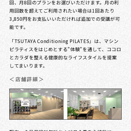
回、月8回のプランをお選びいただけます。月の利
用回数を超えてご利用されたい場合は1回あたり
3,850円をお支払いいただければ追加での受講が可
能です。
「TSUTAYA Conditioning PILATES」は、マシン
ピラティスをはじめとする"体験"を通して、ココロ
とカラダを整える健康的なライフスタイルを提案
してまいります。
＜店舗詳細＞