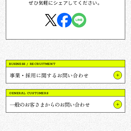
ぜひ気軽にシェアしてください。
BUSINESS / RECRUITMENT
事業・採用に関するお問い合わせ
事業やプロジェクトについて
GENERAL CUSTOMERS
Vポイント提携について
一般のお客さまからのお問い合わせ
採用について
TSUTAYAについて
報道関連・ご取材等について
蔦屋書店について