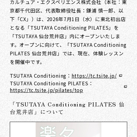
カルチュア・エクスペリエンス株式会社（本社：東
京都千代田区、代表取締役社長：鎌浦 慎一郎、以
下「CX」）は、2026年7月1日（水）に東北初出店
となる「TSUTAYA Conditioning PILATES」を
「TSUTAYA 仙台荒井店」内にオープンいたしま
す。オープンに向けて、「TSUTAYA Conditioning
PILATES 仙台荒井店」では、現在、体験レッスン
を開催中です。
TSUTAYA Conditioning：
https://tc.tsite.jp/
TSUTAYA Conditioning PILATES：
https://tc.tsite.jp/pilates/top
「TSUTAYA Conditioning PILATES 仙
台荒井店」について