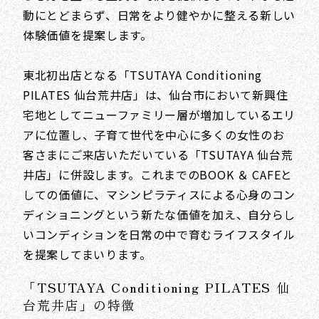
動にとどまらず、日常をより健やかに整える新しい
体験価値を提案します。
東北初出店となる「TSUTAYA Conditioning
PILATES 仙台荒井店」は、仙台市において新興住
宅地としてニューファミリー層が増加しているエリ
アに位置し、子育て世代を中心に多くの女性のお
客さまにご来店いただいている「TSUTAYA 仙台荒
井店」に併設します。これまでのBOOK ＆ CAFEと
しての価値に、マシンピラティスによる心身のコン
ディショニングという新たな価値を加え、自分らし
いコンディションを日常の中で育むライフスタイル
を提案してまいります。
「TSUTAYA Conditioning PILATES 仙
台荒井店」の特徴