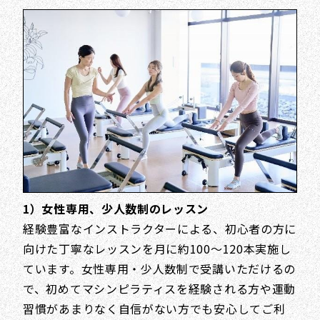
1）女性専用、少人数制のレッスン
経験豊富なインストラクターによる、初心者の方に
向けた丁寧なレッスンを月に約100～120本実施し
ています。女性専用・少人数制で受講いただけるの
で、初めてマシンピラティスを経験される方や運動
習慣があまりなく自信がない方でも安心してご利