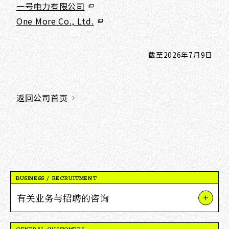
一号电力有限公司
One More Co., Ltd.
截至2026年7月9日
返回公司首页
BUSINESS / RECRUITMENT
有关业务与招聘的咨询
关于我们的业务和项目