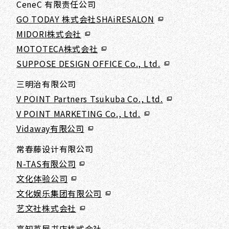
CeneC 有限责任公司
GO TODAY 株式会社SHAiRESALON
MIDORI株式会社
MOTOTECA株式会社
SUPPOSE DESIGN OFFICE Co., Ltd.
三明治有限公司
V POINT Partners Tsukuba Co., Ltd.
V POINT MARKETING Co., Ltd.
Vidaway有限公司
常春藤设计有限公司
N-TAS有限公司
文化体验公司
文化娱乐集团有限公司
艺文社株式会社
高知茑屋书店株式会社