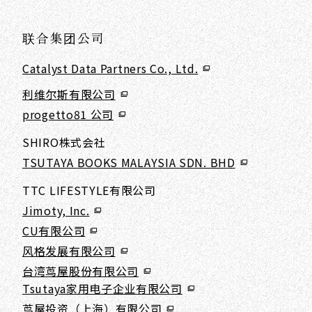
联合集团公司
Catalyst Data Partners Co., Ltd.
利维尔斯有限公司
progetto81 公司
SHIRO株式会社
TSUTAYA BOOKS MALAYSIA SDN. BHD
TTC LIFESTYLE有限公司
Jimoty, Inc.
CU有限公司
风格发展有限公司
台湾茑屋股份有限公司
Tsutaya家用电子企业有限公司
茑屋投资（上海）有限公司