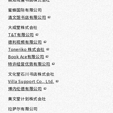
蜜蜂国际有限公司
清文馆书店有限公司
大成堂株式会社
T&T有限公司
德利视频有限公司
Toneriko 株式会社
Book Ace有限公司
特许经营优势有限公司
文化堂石川书店株式会社
Villa Support Co., Ltd.
博内伦德有限公司
美文堂计划株式会社
拉萨尔有限公司