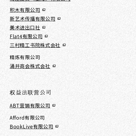
积木有限公司
新艺术传播有限公司
美术进出口社
Flat4有限公司
三村精工书院株式会社
精炼有限公司
涌井商会株式会社
权益法联营公司
ABT营销有限公司
Afford有限公司
BookLive有限公司