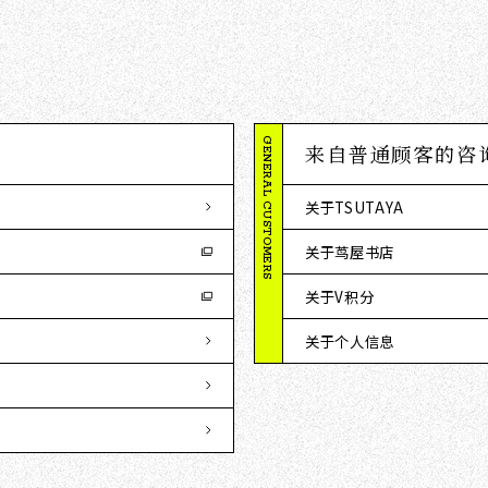
GENERAL CUSTOMERS
来自普通顾客的咨
关于TSUTAYA
关于茑屋书店
关于V积分
关于个人信息