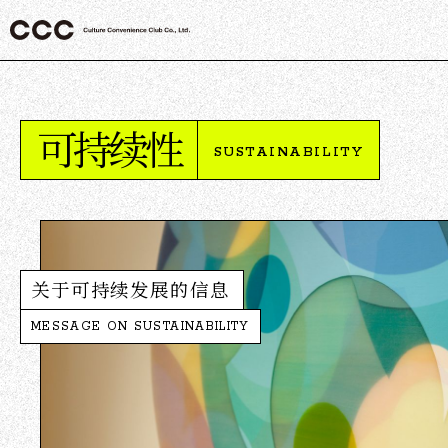
可持续性
SUSTAINABILITY
关于可持续发展的信息
MESSAGE ON SUSTAINABILITY