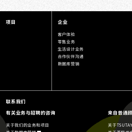
项目
企业
客户体验
零售业务
生活设计业务
合作伙伴沟通
数据库营销
联系我们
有关业务与招聘的咨询
来自普通
关于我们的业务和项目
关于TSUTA