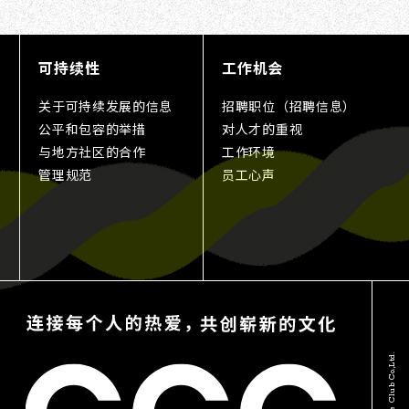
可持续性
工作机会
关于可持续发展的信息
招聘职位（招聘信息）
公平和包容的举措
对人才的重视
与地方社区的合作
工作环境
管理规范
员工心声