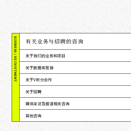
BUSINESS / RECRUITMENT
有关业务与招聘的咨询
关于我们的业务和项目
关于数据库营销
关于V积分合作
关于招聘
媒体采访及报道相关咨询
其他咨询