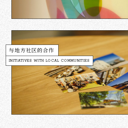
与地方社区的合作
INITIATIVES WITH LOCAL COMMUNITIES