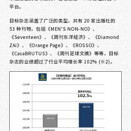
平台。
目标杂志涵盖了广泛的类型，共有 20 家出版社的
53 种刊物，包括《MEN'S NON-NO》、
《Seventeen》、《周刊东洋经济》、《Diamond
ZAi》、《Orange Page》、《ROSSO》、
《CasaBRUTUS》、《周刊足球文摘》等等，目标
杂志的业绩超过了行业平均增长率 102% (※2)。