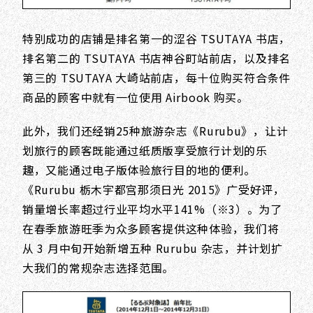
特别成功的店铺是排名第一的涩谷 TSUTAYA 书店，
排名第二的 TSUTAYA 书店神谷町站前店，以及排名
第三的 TSUTAYA 大崎站前店，每十位购买符合条件
商品的顾客中就有一位使用 Airbook 购买。
此外，我们还经销25种旅游杂志《Rurubu》，让计
划旅行的顾客既能通过纸质版享受旅行计划的乐
趣，又能通过电子版体验旅行目的地的便利。
《Rurubu 栃木宇都宫那须日光 2015》广受好评，
销量增长率超过行业平均水平141%（※3）。为了
在春季旅游旺季为众多顾客提供这种体验，我们将
从 3 月中旬开始新增五种 Rurubu 杂志，并计划扩
大我们的常规杂志选择范围。