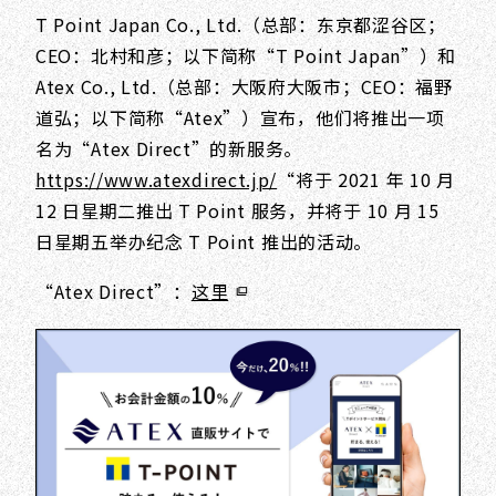
T Point Japan Co., Ltd.（总部：东京都涩谷区；
CEO：北村和彦；以下简称“T Point Japan”）和
Atex Co., Ltd.（总部：大阪府大阪市；CEO：福野
道弘；以下简称“Atex”）宣布，他们将推出一项
名为“Atex Direct”的新服务。
https://www.atexdirect.jp/
“将于 2021 年 10 月
12 日星期二推出 T Point 服务，并将于 10 月 15
日星期五举办纪念 T Point 推出的活动。
“Atex Direct”：
这里