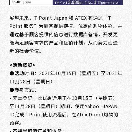
展望未来，T Point Japan 和 ATEX 将通过“T
Point 服务”为顾客提供便捷、优惠的购物体验，并
通过基于顾客提供的信息进行数据库营销，开发更
能满足顾客需求的产品和促销计划，从而努力创造
新的社会价值。
<活动概览>
●活动时间：2021年10月15日（星期五）至2021年
11月28日（星期日）
●参与方式：
- 无需登记。此优惠适用于在10月15日（星期五）
至11月28日（星期日）期间，使用Yahoo! JAPAN
ID完成T Point使用流程后，在Atex Direct购物的
顾客。
- 不接受取消订单和退货。