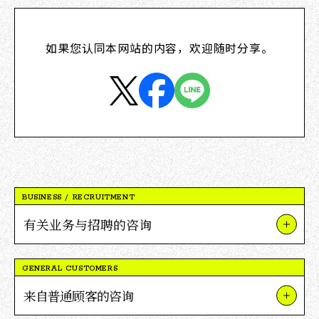
如果您认同本网站的内容，欢迎随时分享。
BUSINESS / RECRUITMENT
有关业务与招聘的咨询
关于我们的业务和项目
GENERAL CUSTOMERS
关于V积分合作
来自普通顾客的咨询
关于招聘