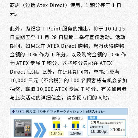
商店（包括 Atex Direct）使用，1 积分等于 1 日
元。
此外，为纪念 T Point 服务的推出，将于 10 月 15
日星期五至 11 月 28 日星期二举行宣传活动。活动
期间，如果您在 ATEX Direct 购物，您将获得购物
金额的 10% 作为 T 积分，以及购物金额的 10% 作
为 ATEX 专属 T 积分，这些积分只能在 ATEX
Direct 使用。此外，在适用期间内，单笔消费满
10,000 日元（不含税）的 100 名顾客将有机会参加
抽奖，赢取 10,000 ATEX 专属 T 积分。有关如何参
与此次活动的详细信息，请参阅专门的网站。