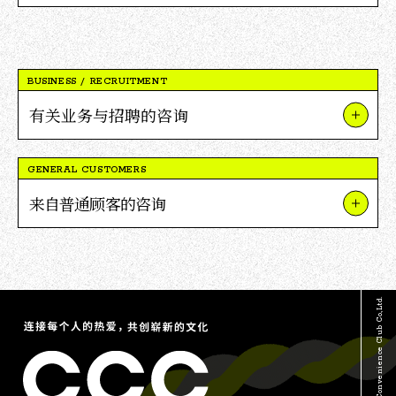
BUSINESS / RECRUITMENT
有关业务与招聘的咨询
关于我们的业务和项目
GENERAL CUSTOMERS
关于V积分合作
来自普通顾客的咨询
关于招聘
关于TSUTAYA
媒体采访及报道相关咨询
关于茑屋书店
其他咨询
© Culture Convenience Club Co.,Ltd.
关于V积分