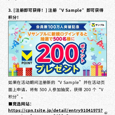
3. [注册即可获得！] 注册“V Sample”即可获得
积分！
如果在活动期间注册新的“V Sample”并在活动页
面上申请，将有 500 人参加抽奖，获得 200 个“V
积分”。
■竞选网站：
https://cpn.tsite.jp/detail/entry91041975?