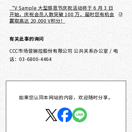
“V Sample 大型感恩节庆祝活动将于 6 月 3 日
开始，庆祝会员人数突破 100 万，届时您有机会
赢取高达 20,000 V积分！
有关此事的询问
CCC市场营销控股份有限公司 公共关系办公室 / 电
话：03-6800-4464
如果您认同本网站的内容，欢迎随时分享。