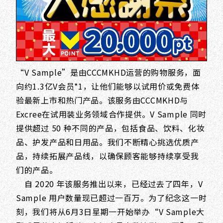
“V Sample”是由CCCMKHD运营的购物服务，面
向约1.3亿V会员*1，让他们能够以试用价或免费体
验最新上市和热门产品。该服务由CCCMKHD与
Excree在试用装业务领域合作提供。V Sample 同时
提供超过 50 种不同的产品，包括食品、饮料、化妆
品、护发产品和日用品。我们不断精心挑选优质产
品，持续拓展产品线，以确保顾客能够持续享受我
们的产品。
自 2020 年该服务推出以来，已经过去了四年，V
Sample 用户数量现已超过一百万。为了纪念这一时
刻，我们将从6月3日星期一开始举办“V Sample大