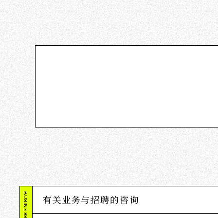
有关业务与招聘的咨询