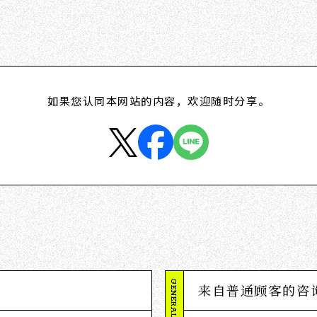
如果您认同本网站的内容，欢迎随时分享。
来自普通顾客的咨