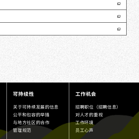
可持续性
工作机会
关于可持续发展的信息
招聘职位（招聘信息）
公平和包容的举措
对人才的重视
与地方社区的合作
工作环境
管理规范
员工心声