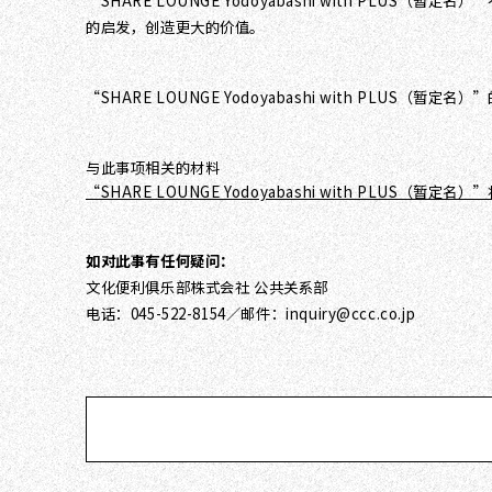
“SHARE LOUNGE Yodoyabashi with P
的启发，创造更大的价值。
“SHARE LOUNGE Yodoyabashi with PLUS（暂
与此事项相关的材料
“SHARE LOUNGE Yodoyabashi with PLUS
如对此事有任何疑问：
文化便利俱乐部株式会社 公共关系部
电话：045-522-8154／邮件：inquiry@ccc.co.jp