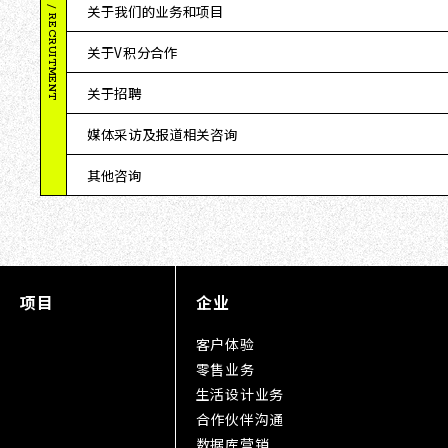
BUSINESS / RECRUITMENT
关于我们的业务和项目
关于V积分合作
关于招聘
媒体采访及报道相关咨询
其他咨询
项目
企业
客户体验
零售业务
生活设计业务
合作伙伴沟通
数据库营销