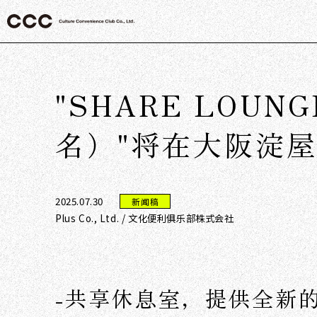
"SHARE LOUNGE
名）"将在大阪淀屋
2025.07.30
新闻稿
Plus Co., Ltd. / 文化便利俱乐部株式会社
-共享休息室，提供全新的