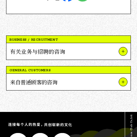
BUSINESS / RECRUITMENT
有关业务与招聘的咨询
关于我们的业务和项目
GENERAL CUSTOMERS
关于V积分合作
来自普通顾客的咨询
关于招聘
关于TSUTAYA
媒体采访及报道相关咨询
关于茑屋书店
其他咨询
关于V积分