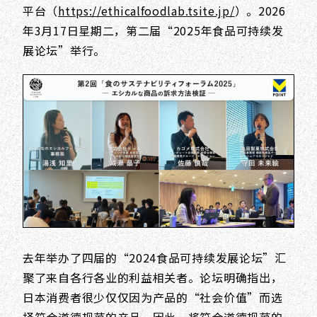
平台（
https://ethicalfoodlab.tsite.jp/
）。2026
年3月17日星期二，第二届“2025年食品可持续发
展论坛”举行。
去年举办了四届的“2024食品可持续发展论坛”汇
聚了来自各行各业的利益相关者。论坛明确指出，
日本消费者很少仅仅因为产品的“社会价值”而选
择符合道德规范的产品。因此，将符合道德规范的