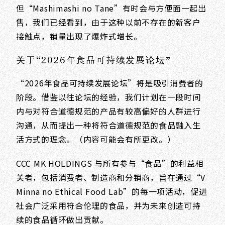
但“Mashimashi no Tane”有时会与方便面一起出
售，我们已经看到，由于这种以前不存在的新客户
接触点，销量出现了爆炸式增长。
关于“2026年食品可持续发展论坛”
“2026年食品可持续发展论坛”将是吸引消费者的
阶段。借鉴以往论坛的经验，我们计划在一段时间
内与对符合道德规范的产品有较高偏好的人群进行
沟通，从而提出一种将符合道德规范的食品融入生
活方式的理念。（内容可能会有所更改。）
CCC MK HOLDINGS 与所有参与“食品”的利益相
关者，包括消费者、制造商和分销商，旨在通过“V
Minna no Ethical Food Lab”的每一项活动，促进
社会广泛采用符合伦理的食品，并为未来创造可持
续的食品循环做出贡献。