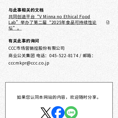
与此事相关的文档
共同创造平台“V Minna no Ethical Food
Lab”举办了第二届“2025年食品可持续性论
坛”。
有关此事的询问
CCC市场营销控股份有限公司
商业公关集团 电话：045-522-8174 / 邮箱：
cccmkpr@ccc.co.jp
如果您认同本网站的内容，欢迎随时分享。