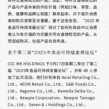
产品与产品本身的内在价值（例如口味、享受、品
质、健康和品牌认知度）联系起来，对于提升消费
者的购买意愿至关重要。基于这些发现，“2025 年
食品可持续发展论坛”探讨了如何在商店中以消费
者认为有价值的方式展示符合道德规范的产品，从
而促成购买，包括产品信息传递。
关于第二届“2025年食品可持续发展论坛”
CCC MK HOLDINGS 于3月17日星期二举办了第二
届“2025年食品可持续发展论坛”。共有 40 人参
加了此次活动，他们分别来自 Axial Retailing Co.,
Ltd.、AEON Retail Co., Ltd.、S&B Foods Co.,
Ltd.、Kagome Co., Ltd.、Kameda Seika Co.,
Ltd.、Kewpie Corporation、Kewpie Tamago
Co., Ltd.、Seven & i Holdings Co., Ltd.、