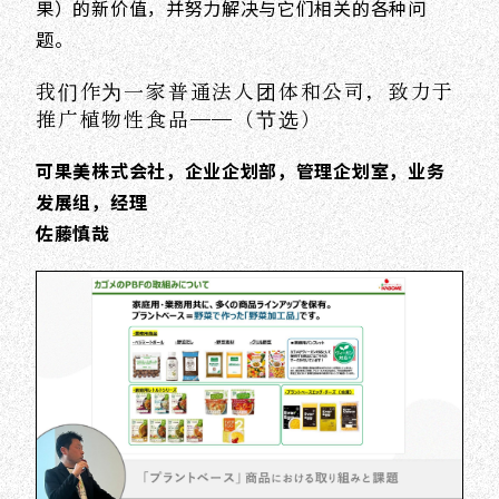
果）的新价值，并努力解决与它们相关的各种问
题。
我们作为一家普通法人团体和公司，致力于
推广植物性食品——（节选）
可果美株式会社，企业企划部，管理企划室，业务
发展组，经理
佐藤慎哉