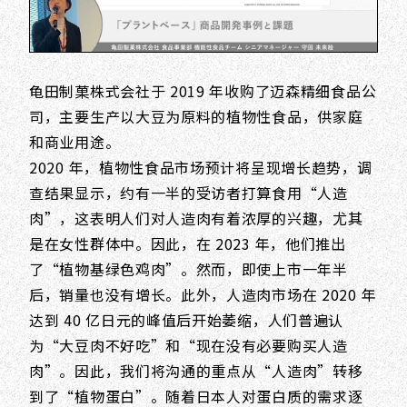
龟田制菓株式会社于 2019 年收购了迈森精细食品公
司，主要生产以大豆为原料的植物性食品，供家庭
和商业用途。
2020 年，植物性食品市场预计将呈现增长趋势，调
查结果显示，约有一半的受访者打算食用“人造
肉”，这表明人们对人造肉有着浓厚的兴趣，尤其
是在女性群体中。因此，在 2023 年，他们推出
了“植物基绿色鸡肉”。然而，即使上市一年半
后，销量也没有增长。此外，人造肉市场在 2020 年
达到 40 亿日元的峰值后开始萎缩，人们普遍认
为“大豆肉不好吃”和“现在没有必要购买人造
肉”。因此，我们将沟通的重点从“人造肉”转移
到了“植物蛋白”。随着日本人对蛋白质的需求逐