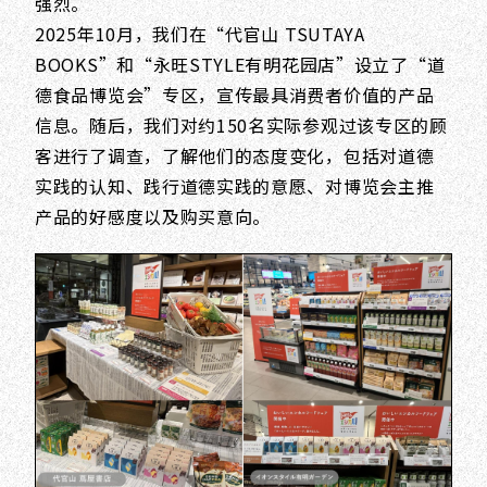
强烈。
2025年10月，我们在“代官山 TSUTAYA
BOOKS”和“永旺STYLE有明花园店”设立了“道
德食品博览会”专区，宣传最具消费者价值的产品
信息。随后，我们对约150名实际参观过该专区的顾
客进行了调查，了解他们的态度变化，包括对道德
实践的认知、践行道德实践的意愿、对博览会主推
产品的好感度以及购买意向。