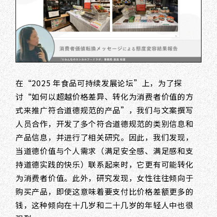
在“2025 年食品可持续发展论坛”上，为了探
讨“如何以超越价格差异、转化为消费者价值的方
式来推广符合道德规范的产品”，我们与文案撰写
人员合作，开发了多个符合道德规范的类别信息和
产品信息，并进行了相关研究。因此，我们发现，
当道德价值与个人需求（满足安全感、满足感和支
持道德实践的快乐）联系起来时，它更有可能转化
为消费者价值。此外，研究发现，女性往往倾向于
购买产品，即使这意味着要支付比价格差额更多的
钱，这种倾向在十几岁和二十几岁的年轻人中也很