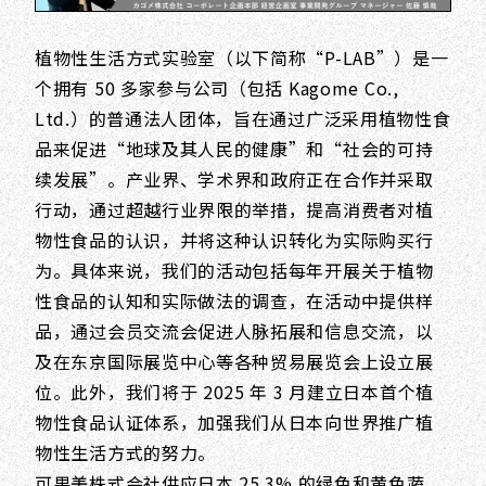
植物性生活方式实验室（以下简称“P-LAB”）是一
个拥有 50 多家参与公司（包括 Kagome Co.,
Ltd.）的普通法人团体，旨在通过广泛采用植物性食
品来促进“地球及其人民的健康”和“社会的可持
续发展”。产业界、学术界和政府正在合作并采取
行动，通过超越行业界限的举措，提高消费者对植
物性食品的认识，并将这种认识转化为实际购买行
为。具体来说，我们的活动包括每年开展关于植物
性食品的认知和实际做法的调查，在活动中提供样
品，通过会员交流会促进人脉拓展和信息交流，以
及在东京国际展览中心等各种贸易展览会上设立展
位。此外，我们将于 2025 年 3 月建立日本首个植
物性食品认证体系，加强我们从日本向世界推广植
物性生活方式的努力。
可果美株式会社供应日本 25.3% 的绿色和黄色蔬