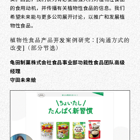
的食用动机，并传播有关植物性食品的信息。我们
希望未来能与更多公司展开讨论，以推广和发展植
物性食品。
植物性食品产品开发案例研究：[沟通方式的
改变]（部分节选）
龟田制菓株式会社食品事业部功能性食品团队高级
经理
守田未来絵