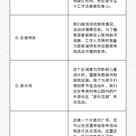
地度过时间，无论是专注
于工作还是放松身心。
我们提供场地使用情况、
活动详情等信息。为了确
保游客能够安心使用各项
④ 总接待处
设施，工作人员随时准备
为游客提供有关设施使用
和活动方面的支持。
这个区域是为学龄前儿童
设计的，里面有图画书和
游戏设施。除了为孩子们
⑤ 游乐场
策划季节性活动外，我们
还在考虑利用公园内的户
外游乐区“游乐花园”举
办活动。
这是一个开放式广场，您
可以在这里参加各种活动
和进行社交活动。这里还