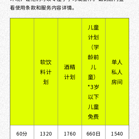
看使用条款和服务内容详情。
儿童
计划
（学
龄前
软饮
单人
酒精
儿
料计
私人
计划
童）
划
房间
*3岁
以下
儿童
免费
60分
1320
1760
660日
1540