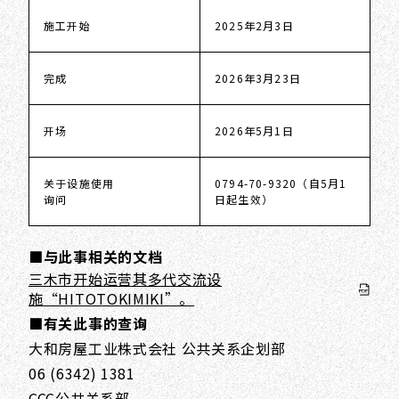
施工开始
2025年2月3日
完成
2026年3月23日
开场
2026年5月1日
关于设施使用
0794-70-9320（自5月1
询问
日起生效）
■与此事相关的文档
三木市开始运营其多代交流设
施“HITOTOKIMIKI”。
■有关此事的查询
大和房屋工业株式会社 公共关系企划部
06 (6342) 1381
CCC公共关系部