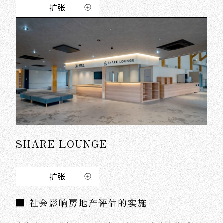
扩张
SHARE LOUNGE
扩张
■ 社会影响房地产评估的实施