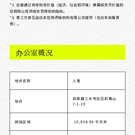
*3. 这是通过将非财务价值（经济、社会和环境）换算成货币价值的
总和除以投资成本而得到的指标。
*4. 第三方意见由日本信用评级机构有限公司提供（在日本尚属首
例）。
办公室概况
地点名称
人鬼
兵库县三木市志见町青山
地点
7-1-19
网站区域
10,834.86 平方米