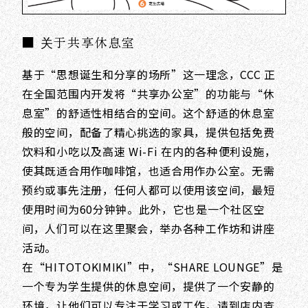
■ 关于共享休息室
基于“思想诞生和分享的场所”这一理念，CCC 正
在全国范围内开发将“共享办公室”的功能与“休
息室”的舒适性相结合的空间。这个舒适的休息室
般的空间，配备了精心挑选的家具，提供包括免费
饮料和小吃以及高速 Wi-Fi 在内的各种便利设施，
使其既适合用作咖啡馆，也适合用作办公室。无需
预约或事先注册，任何人都可以使用该空间，最短
使用时间为60分钟钟。此外，它也是一个社区空
间，人们可以在这里聚会，举办各种工作坊和讲座
活动。
在“HITOTOKIMIKI”中，“SHARE LOUNGE”是
一个专为学生提供的休息空间，提供了一个安静的
环境，让他们可以专注于学习或工作。请到店内查