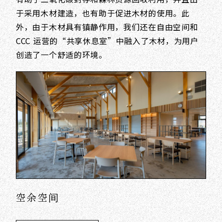
于采用木材建造，也有助于促进木材的使用。此
外，由于木材具有镇静作用，我们还在自由空间和
CCC 运营的“共享休息室”中融入了木材，为用户
创造了一个舒适的环境。
空余空间