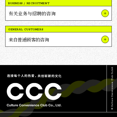
BUSINESS / RECRUITMENT
有关业务与招聘的咨询
关于我们的业务和项目
GENERAL CUSTOMERS
关于V积分合作
来自普通顾客的咨询
关于招聘
关于TSUTAYA
媒体采访及报道相关咨询
关于茑屋书店
其他咨询
© Culture Convenience Club Co.,Ltd.
关于V积分