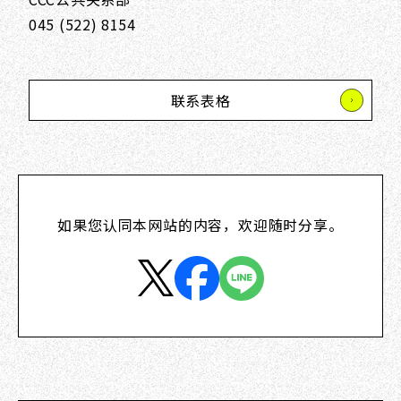
045 (522) 8154
联系表格
如果您认同本网站的内容，欢迎随时分享。