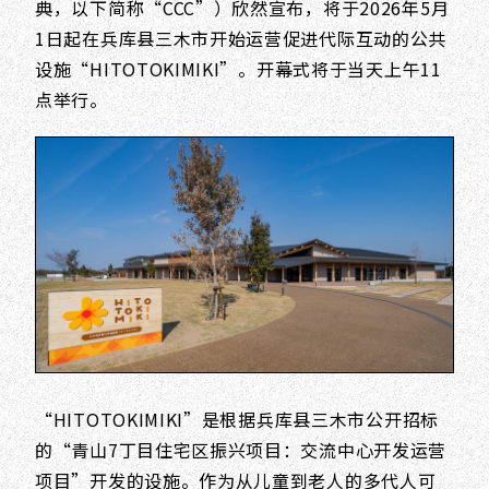
典，以下简称“CCC”）欣然宣布，将于2026年5月
1日起在兵库县三木市开始运营促进代际互动的公共
设施“HITOTOKIMIKI”。开幕式将于当天上午11
点举行。
“HITOTOKIMIKI”是根据兵库县三木市公开招标
的“青山7丁目住宅区振兴项目：交流中心开发运营
项目”开发的设施。作为从儿童到老人的多代人可