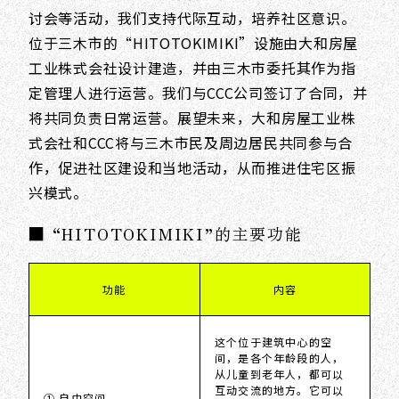
讨会等活动，我们支持代际互动，培养社区意识。
位于三木市的“HITOTOKIMIKI”设施由大和房屋
工业株式会社设计建造，并由三木市委托其作为指
定管理人进行运营。我们与CCC公司签订了合同，并
将共同负责日常运营。展望未来，大和房屋工业株
式会社和CCC将与三木市民及周边居民共同参与合
作，促进社区建设和当地活动，从而推进住宅区振
兴模式。
■ “HITOTOKIMIKI”的主要功能
功能
内容
这个位于建筑中心的空
间，是各个年龄段的人，
从儿童到老年人，都可以
互动交流的地方。它可以
① 自由空间