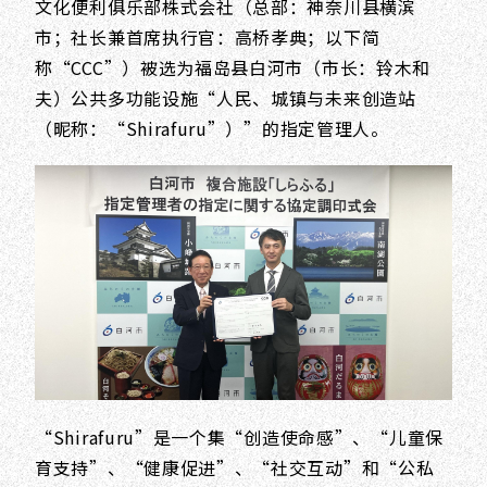
文化便利俱乐部株式会社（总部：神奈川县横滨
市；社长兼首席执行官：高桥孝典；以下简
称“CCC”）被选为福岛县白河市（市长：铃木和
夫）公共多功能设施“人民、城镇与未来创造站
（昵称：“Shirafuru”）”的指定管理人。
“Shirafuru”是一个集“创造使命感”、“儿童保
育支持”、“健康促进”、“社交互动”和“公私