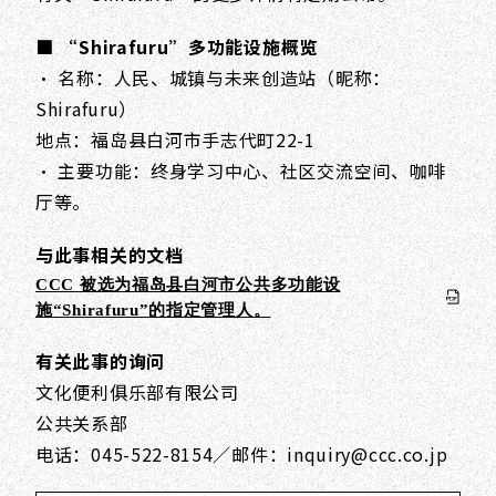
■ “Shirafuru”多功能设施概览
• 名称：人民、城镇与未来创造站（昵称：
Shirafuru）
地点：福岛县白河市手志代町22-1
• 主要功能：终身学习中心、社区交流空间、咖啡
厅等。
与此事相关的文档
CCC
被选为福岛县白河市公共多功能设
施“Shirafuru”的指定管理人。
有关此事的询问
文化便利俱乐部有限公司
公共关系部
电话：045-522-8154／邮件：inquiry@ccc.co.jp