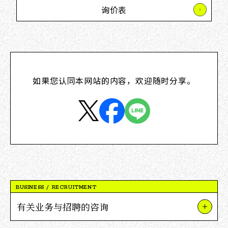
询价表
如果您认同本网站的内容，欢迎随时分享。
BUSINESS / RECRUITMENT
有关业务与招聘的咨询