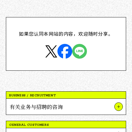
如果您认同本网站的内容，欢迎随时分享。
BUSINESS / RECRUITMENT
有关业务与招聘的咨询
关于我们的业务和项目
GENERAL CUSTOMERS
关于V积分合作