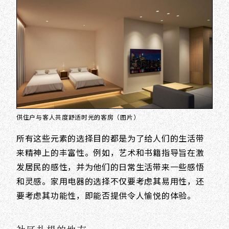
供住户与客人共度舒适时光的客房（图片）
所有这些元素的选择目的都是为了给人们的生活带
来精神上的丰富性。例如，艺术和书籍指导旨在激
发居民的感性，并为他们的日常生活带来一些感悟
和灵感。家用电器的选择不仅要考虑其易用性，还
要考虑其功能性，即能否提供令人愉悦的体验。