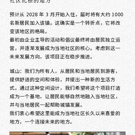
社区扎根的地方
预计从 2028 年 3 月开始入住，届时将有大约 1000
名新居民加入该镇。这确实是一个转折点，它将改
变该地区的格局。
最初由企业主导的活动和倡议最终将由居民独立运
营，并逐渐发展成为当地社区的核心。考虑到这一
未来发展方向，该项目正在稳步推进。
城山：我们为所有人，从居民和当地居民到游客，
提供舒适的空间和体验，并提出一种新的生活方
式。通过这种空间设计，我们希望将这个项目打造
成为一个基地，让居民能够自然地融入当地社区，
并与当地居民一起帮助城镇发展。
我们衷心希望这里能成为当地社区长久以来喜爱的
地方，一个连接未来的地方。