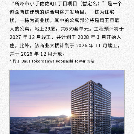
“所泽市小手佐佐町1丁目项目（暂定名）”是一个
包含两栋建筑的综合用途开发项目，一栋为住宅
楼，一栋为商业楼。其中的公寓部分将是埼玉县最
大的公寓，地上29层，共659套单元。工程预计将于
2027 年 12 月竣工，并计划于 2028 年 3 月开始入
住。此外，该商业大楼计划于 2026 年 11 月竣工，
并于 2026 年 12 月开放。
* 列于 Baus Tokorozawa Kotesashi Tower 网站