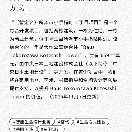
方式
“（暂定名）所泽市小手指町 1 丁目项目”是一个
综合开发项目，包括两栋建筑，一栋为住宅，一栋
为商业建筑，位于埼玉县所泽市小手指站附近。该
综合体的一角是大型公寓综合体“Baus
Tokorozawa Kotesashi Tower”，共有 659 个单
元，由中央日本土地建设株式会社（以下简称“中
央日本土地建设”）等开发。在这个项目中，我们
将在家用电器、艺术、书籍指导和空间设计等领域
提供支持，以提升 Baus Tokorozawa Kotesashi
Tower 的价值。 （2025年11月7日更新）
#智能生活设计业务
#咨询
#生活方式建议
#共同创造
#空间设计