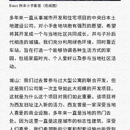
Baus 所泽小手差塔（完成图）
多年来一直从事城市开发和住宅项目的中央日本土
地建设公司，对小手舍地块抱有强烈的愿望，希望
将其开发成一个与当地社区共同成长，并与子孙后
代相连的城镇。我们充分利用绿色环境，同时靠近
车站，旨在打造一个能够协调各种生活方式的家
园，包括家庭时光、个人爱好以及参与当地社区活
动。
城山：我们过去曾参与过大型公寓的联合开发，但
这是我们公司第一次主导如此大规模的开发项目。
这就是为什么这个项目对我们如此重要。该项目将
为西友旧址注入新的活力，西友曾是一家深受当地
人喜爱的商业设施，多年来一直是当地的热门去
处。因为这里一直是这座城市的标志性建筑，深受
人们喜爱，我们希望新的公寓和配套设施也能受到