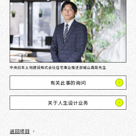
中央日本土地建设株式会社住宅事业推进部城山真哉先生
有关此事的询问
关于人生设计业务
返回项目