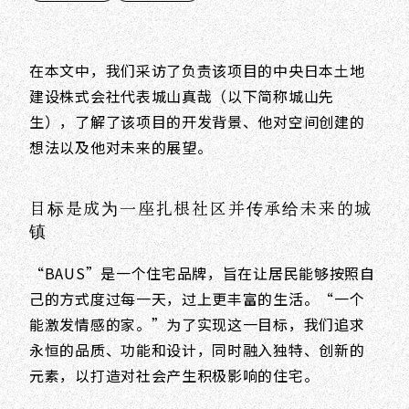
在本文中，我们采访了负责该项目的中央日本土地
建设株式会社代表城山真哉（以下简称城山先
生），了解了该项目的开发背景、他对空间创建的
想法以及他对未来的展望。
目标是成为一座扎根社区并传承给未来的城
镇
“BAUS”是一个住宅品牌，旨在让居民能够按照自
己的方式度过每一天，过上更丰富的生活。“一个
能激发情感的家。”为了实现这一目标，我们追求
永恒的品质、功能和设计，同时融入独特、创新的
元素，以打造对社会产生积极影响的住宅。